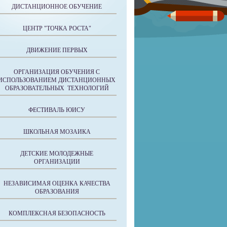
ДИСТАНЦИОННОЕ ОБУЧЕНИЕ
ЦЕНТР "ТОЧКА РОСТА"
ДВИЖЕНИЕ ПЕРВЫХ
ОРГАНИЗАЦИЯ ОБУЧЕНИЯ С
ИСПОЛЬЗОВАНИЕМ ДИСТАНЦИОННЫХ
ОБРАЗОВАТЕЛЬНЫХ ТЕХНОЛОГИЙ
ФЕСТИВАЛЬ ЮИСУ
ШКОЛЬНАЯ МОЗАИКА
ДЕТСКИЕ МОЛОДЕЖНЫЕ
ОРГАНИЗАЦИИ
НЕЗАВИСИМАЯ ОЦЕНКА КАЧЕСТВА
ОБРАЗОВАНИЯ
КОМПЛЕКСНАЯ БЕЗОПАСНОСТЬ