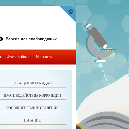
Версия для слабовидящих
ы
Фотоальбомы
Контакты
ОБРАЩЕНИЯ ГРАЖДАН
ПРОТИВОДЕЙСТВИЕ КОРРУПЦИИ
ДОПОЛНИТЕЛЬНЫЕ СВЕДЕНИЯ
ПИТАНИЕ