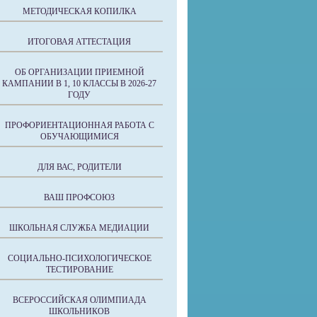
МЕТОДИЧЕСКАЯ КОПИЛКА
ИТОГОВАЯ АТТЕСТАЦИЯ
ОБ ОРГАНИЗАЦИИ ПРИЕМНОЙ
КАМПАНИИ В 1, 10 КЛАССЫ В 2026-27
ГОДУ
ПРОФОРИЕНТАЦИОННАЯ РАБОТА С
ОБУЧАЮЩИМИСЯ
ДЛЯ ВАС, РОДИТЕЛИ
ВАШ ПРОФСОЮЗ
ШКОЛЬНАЯ СЛУЖБА МЕДИАЦИИ
СОЦИАЛЬНО-ПСИХОЛОГИЧЕСКОЕ
ТЕСТИРОВАНИЕ
ВСЕРОССИЙСКАЯ ОЛИМПИАДА
ШКОЛЬНИКОВ