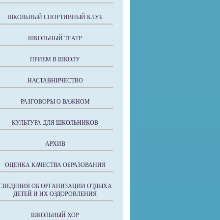
ШКОЛЬНЫЙ СПОРТИВНЫЙ КЛУБ
ШКОЛЬНЫЙ ТЕАТР
ПРИЕМ В ШКОЛУ
НАСТАВНИЧЕСТВО
РАЗГОВОРЫ О ВАЖНОМ
КУЛЬТУРА ДЛЯ ШКОЛЬНИКОВ
АРХИВ
ОЦЕНКА КАЧЕСТВА ОБРАЗОВАНИЯ
СВЕДЕНИЯ ОБ ОРГАНИЗАЦИИ ОТДЫХА
ДЕТЕЙ И ИХ ОЗДОРОВЛЕНИЯ
ШКОЛЬНЫЙ ХОР