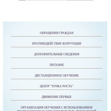
ОБРАЩЕНИЯ ГРАЖДАН
ПРОТИВОДЕЙСТВИЕ КОРРУПЦИИ
ДОПОЛНИТЕЛЬНЫЕ СВЕДЕНИЯ
ПИТАНИЕ
ДИСТАНЦИОННОЕ ОБУЧЕНИЕ
ЦЕНТР "ТОЧКА РОСТА"
ДВИЖЕНИЕ ПЕРВЫХ
ОРГАНИЗАЦИЯ ОБУЧЕНИЯ С ИСПОЛЬЗОВАНИЕМ