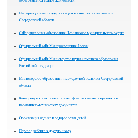
образования Свердловской области
Информационная поддержка оценки качества образования в
Свердловской области
Сайт управления образования Невьянского муниципального округа
Официальный сайт Минпросвещения России
Официальный сайт Министерства науки и высшего образования
Российской Федерации
Министерство образования и молодежной политики Свердловской
области
Консорциум кодекс (электронный фонд актуальных правовых и
нормативно-технических документов
Организация отдыха и оздоровления детей
Перевод ребёнка в другую школу