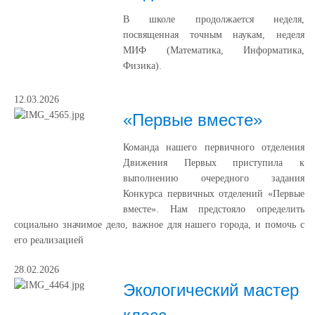
В школе продолжается неделя,
посвященная точным наукам, неделя
МИФ (Математика, Информатика,
Физика).
12.03.2026
«Первые вместе»
Команда нашего первичного отделения
Движения Первых приступила к
выполнению очередного задания
Конкурса первичных отделений «Первые
вместе». Нам предстояло определить
социально значимое дело, важное для нашего города, и помочь с
его реализацией
28.02.2026
Экологический мастер