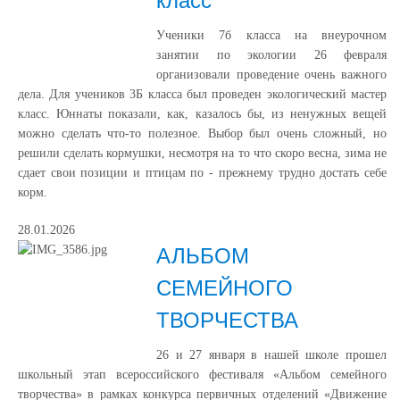
класс
Ученики 7б класса на внеурочном
занятии по экологии 26 февраля
организовали проведение очень важного
дела. Для учеников 3Б класса был проведен экологический мастер
класс. Юннаты показали, как, казалось бы, из ненужных вещей
можно сделать что-то полезное. Выбор был очень сложный, но
решили сделать кормушки, несмотря на то что скоро весна, зима не
сдает свои позиции и птицам по - прежнему трудно достать себе
корм.
28.01.2026
АЛЬБОМ
СЕМЕЙНОГО
ТВОРЧЕСТВА
26 и 27 января в нашей школе прошел
школьный этап всероссийского фестиваля «Альбом семейного
творчества» в рамках конкурса первичных отделений «Движение