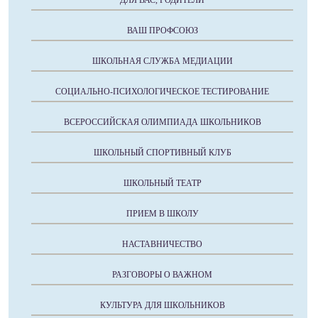
ДЛЯ ВАС, РОДИТЕЛИ
ВАШ ПРОФСОЮЗ
ШКОЛЬНАЯ СЛУЖБА МЕДИАЦИИ
СОЦИАЛЬНО-ПСИХОЛОГИЧЕСКОЕ ТЕСТИРОВАНИЕ
ВСЕРОССИЙСКАЯ ОЛИМПИАДА ШКОЛЬНИКОВ
ШКОЛЬНЫЙ СПОРТИВНЫЙ КЛУБ
ШКОЛЬНЫЙ ТЕАТР
ПРИЕМ В ШКОЛУ
НАСТАВНИЧЕСТВО
РАЗГОВОРЫ О ВАЖНОМ
КУЛЬТУРА ДЛЯ ШКОЛЬНИКОВ