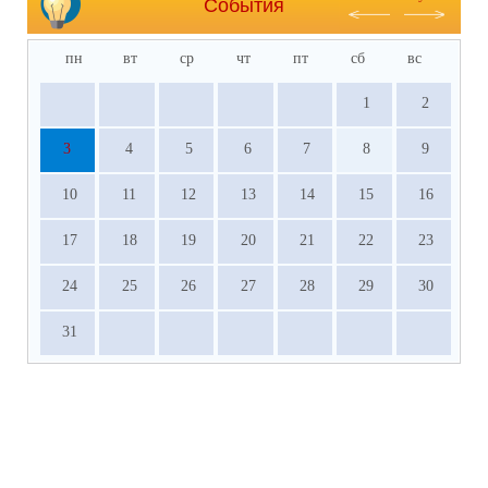
События
пн
вт
ср
чт
пт
сб
вс
1
2
3
4
5
6
7
8
9
10
11
12
13
14
15
16
17
18
19
20
21
22
23
24
25
26
27
28
29
30
31