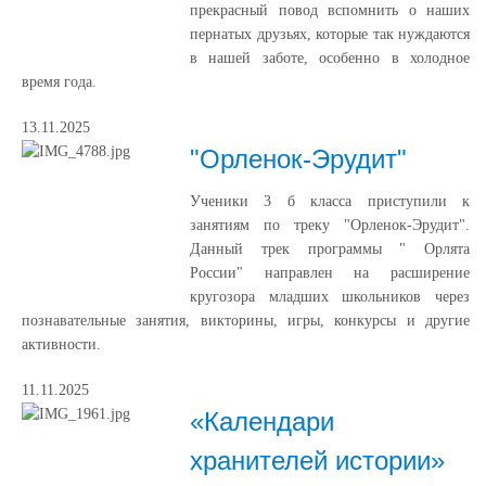
прекрасный повод вспомнить о наших
пернатых друзьях, которые так нуждаются
в нашей заботе, особенно в холодное
время года.
13.11.2025
"Орленок-Эрудит"
Ученики 3 б класса приступили к
занятиям по треку "Орленок-Эрудит".
Данный трек программы " Орлята
России" направлен на расширение
кругозора младших школьников через
познавательные занятия, викторины, игры, конкурсы и другие
активности.
11.11.2025
«Календари
хранителей истории»