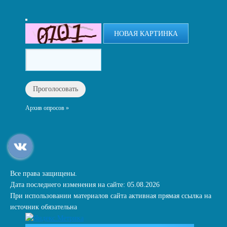
НОВАЯ КАРТИНКА
Архив опросов »
Все права защищены.
Дата последнего изменения на сайте: 05.08.2026
При использовании материалов сайта активная прямая ссылка на
источник обязательна