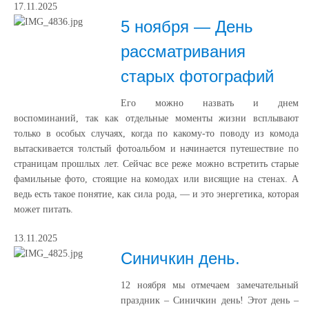
17.11.2025
5 ноября — День
рассматривания
старых фотографий
Его можно назвать и днем
воспоминаний, так как отдельные моменты жизни всплывают
только в особых случаях, когда по какому-то поводу из комода
вытаскивается толстый фотоальбом и начинается путешествие по
страницам прошлых лет. Сейчас все реже можно встретить старые
фамильные фото, стоящие на комодах или висящие на стенах. А
ведь есть такое понятие, как сила рода, — и это энергетика, которая
может питать.
13.11.2025
Синичкин день.
12 ноября мы отмечаем замечательный
праздник – Синичкин день! Этот день –