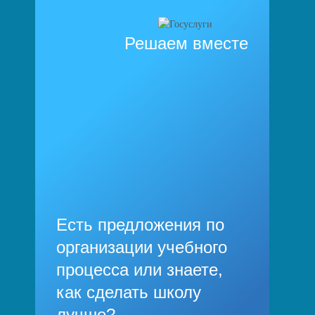
Решаем вместе
Есть предложения по
организации учебного
процесса или знаете,
как сделать школу
лучше?