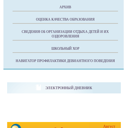
АРХИВ
ОЦЕНКА КАЧЕСТВА ОБРАЗОВАНИЯ
СВЕДЕНИЯ ОБ ОРГАНИЗАЦИИ ОТДЫХА ДЕТЕЙ И ИХ
ОЗДОРОВЛЕНИЯ
ШКОЛЬНЫЙ ХОР
НАВИГАТОР ПРОФИЛАКТИКИ ДЕВИАНТНОГО ПОВЕДЕНИЯ
ЭЛЕКТРОННЫЙ ДНЕВНИК
Август