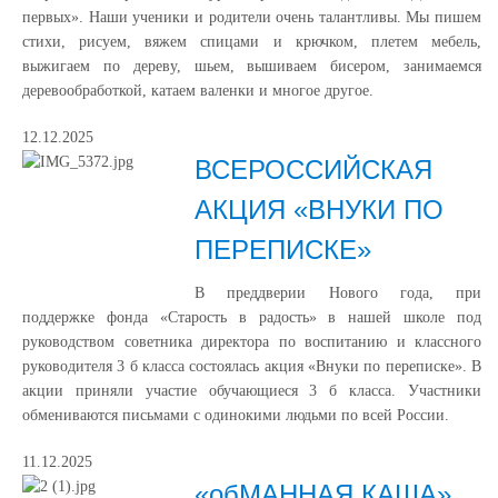
первых». Наши ученики и родители очень талантливы. Мы пишем
стихи, рисуем, вяжем спицами и крючком, плетем мебель,
выжигаем по дереву, шьем, вышиваем бисером, занимаемся
деревообработкой, катаем валенки и многое другое.
12.12.2025
ВСЕРОССИЙСКАЯ
АКЦИЯ «ВНУКИ ПО
ПЕРЕПИСКЕ»
В преддверии Нового года, при
поддержке фонда «Старость в радость» в нашей школе под
руководством советника директора по воспитанию и классного
руководителя 3 б класса состоялась акция «Внуки по переписке». В
акции приняли участие обучающиеся 3 б класса. Участники
обмениваются письмами с одинокими людьми по всей России.
11.12.2025
«обМАННАЯ КАША»