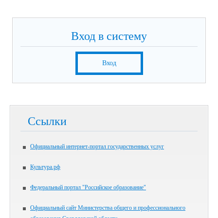
Вход в систему
Вход
Ссылки
Официальный интернет-портал государственных услуг
Культура.рф
Федеральный портал "Российское образование"
Официальный сайт Министерства общего и профессионального