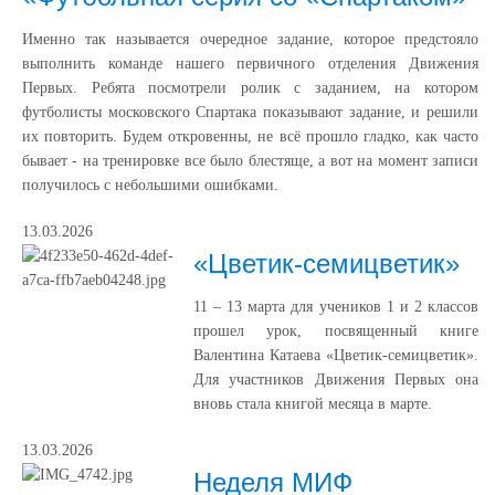
Именно так называется очередное задание, которое предстояло
выполнить команде нашего первичного отделения Движения
Первых. Ребята посмотрели ролик с заданием, на котором
футболисты московского Спартака показывают задание, и решили
их повторить. Будем откровенны, не всё прошло гладко, как часто
бывает - на тренировке все было блестяще, а вот на момент записи
получилось с небольшими ошибками.
13.03.2026
«Цветик-семицветик»
11 – 13 марта для учеников 1 и 2 классов
прошел урок, посвященный книге
Валентина Катаева «Цветик-семицветик».
Для участников Движения Первых она
вновь стала книгой месяца в марте.
13.03.2026
Неделя МИФ