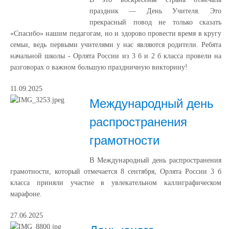
праздник — День Учителя. Это
прекрасный повод не только сказать
«Спасибо» нашим педагогам, но и здорово провести время в кругу
семьи, ведь первыми учителями у нас являются родители. Ребята
начальной школы - Орлята России из 3 б и 2 б класса провели на
разговорах о важном большую праздничную викторину!
11.09.2025
Международный день
распространения
грамотности
В Международный день распространения
грамотности, который отмечается 8 сентября, Орлята России 3 б
класса приняли участие в увлекательном каллиграфическом
марафоне.
27.06.2025