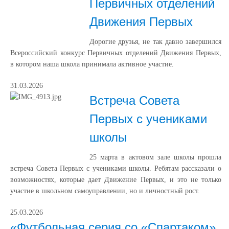
Первичных отделений
Движения Первых
Дорогие друзья, не так давно завершился
Всероссийский конкурс Первичных отделений Движения Первых,
в котором наша школа принимала активное участие.
31.03.2026
Встреча Совета
Первых с учениками
школы
25 марта в актовом зале школы прошла
встреча Совета Первых с учениками школы. Ребятам рассказали о
возможностях, которые дает Движение Первых, и это не только
участие в школьном самоуправлении, но и личностный рост.
25.03.2026
«Футбольная серия со «Спартаком»