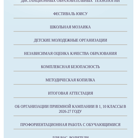
ДИСТАНЦИОННЫХ ОБРАЗОВАТЕЛЬНЫХ ТЕХНОЛОГИЙ
ФЕСТИВАЛЬ ЮИСУ
ШКОЛЬНАЯ МОЗАИКА
ДЕТСКИЕ МОЛОДЕЖНЫЕ ОРГАНИЗАЦИИ
НЕЗАВИСИМАЯ ОЦЕНКА КАЧЕСТВА ОБРАЗОВАНИЯ
КОМПЛЕКСНАЯ БЕЗОПАСНОСТЬ
МЕТОДИЧЕСКАЯ КОПИЛКА
ИТОГОВАЯ АТТЕСТАЦИЯ
ОБ ОРГАНИЗАЦИИ ПРИЕМНОЙ КАМПАНИИ В 1, 10 КЛАССЫ В
2026-27 ГОДУ
ПРОФОРИЕНТАЦИОННАЯ РАБОТА С ОБУЧАЮЩИМИСЯ