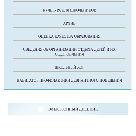
КУЛЬТУРА ДЛЯ ШКОЛЬНИКОВ
АРХИВ
ОЦЕНКА КАЧЕСТВА ОБРАЗОВАНИЯ
СВЕДЕНИЯ ОБ ОРГАНИЗАЦИИ ОТДЫХА ДЕТЕЙ И ИХ
ОЗДОРОВЛЕНИЯ
ШКОЛЬНЫЙ ХОР
НАВИГАТОР ПРОФИЛАКТИКИ ДЕВИАНТНОГО ПОВЕДЕНИЯ
ЭЛЕКТРОННЫЙ ДНЕВНИК