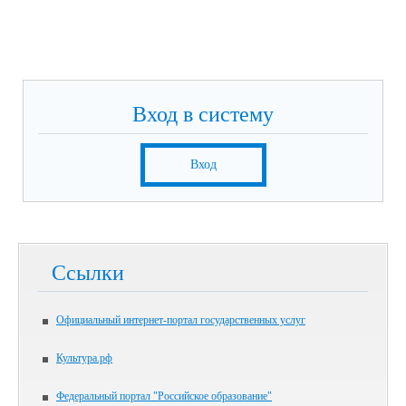
Вход в систему
Вход
Ссылки
Официальный интернет-портал государственных услуг
Культура.рф
Федеральный портал "Российское образование"