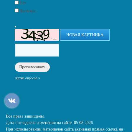
Нет
Частично
НОВАЯ КАРТИНКА
Архив опросов »
Все права защищены.
Дата последнего изменения на сайте: 05.08.2026
При использовании материалов сайта активная прямая ссылка на