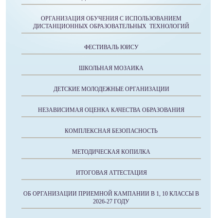
ОРГАНИЗАЦИЯ ОБУЧЕНИЯ С ИСПОЛЬЗОВАНИЕМ
ДИСТАНЦИОННЫХ ОБРАЗОВАТЕЛЬНЫХ ТЕХНОЛОГИЙ
ФЕСТИВАЛЬ ЮИСУ
ШКОЛЬНАЯ МОЗАИКА
ДЕТСКИЕ МОЛОДЕЖНЫЕ ОРГАНИЗАЦИИ
НЕЗАВИСИМАЯ ОЦЕНКА КАЧЕСТВА ОБРАЗОВАНИЯ
КОМПЛЕКСНАЯ БЕЗОПАСНОСТЬ
МЕТОДИЧЕСКАЯ КОПИЛКА
ИТОГОВАЯ АТТЕСТАЦИЯ
ОБ ОРГАНИЗАЦИИ ПРИЕМНОЙ КАМПАНИИ В 1, 10 КЛАССЫ В
2026-27 ГОДУ