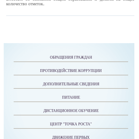
.
количество отметок
ОБРАЩЕНИЯ ГРАЖДАН
ПРОТИВОДЕЙСТВИЕ КОРРУПЦИИ
ДОПОЛНИТЕЛЬНЫЕ СВЕДЕНИЯ
ПИТАНИЕ
ДИСТАНЦИОННОЕ ОБУЧЕНИЕ
ЦЕНТР "ТОЧКА РОСТА"
ДВИЖЕНИЕ ПЕРВЫХ