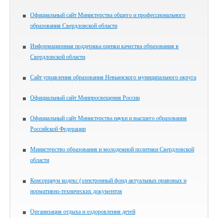
Официальный сайт Министерства общего и профессионального
образования Свердловской области
Информационная поддержка оценки качества образования в
Свердловской области
Сайт управления образования Невьянского муниципального округа
Официальный сайт Минпросвещения России
Официальный сайт Министерства науки и высшего образования
Российской Федерации
Министерство образования и молодежной политики Свердловской
области
Консорциум кодекс (электронный фонд актуальных правовых и
нормативно-технических документов
Организация отдыха и оздоровления детей