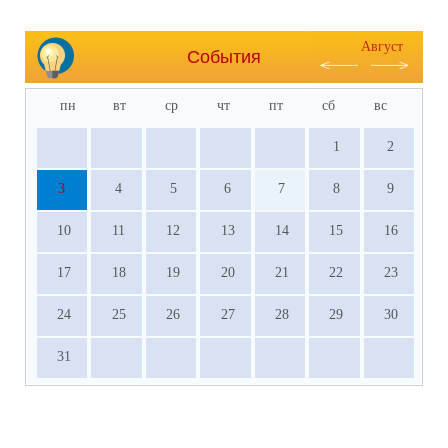
Август
События
пн
вт
ср
чт
пт
сб
вс
1
2
3
4
5
6
7
8
9
10
11
12
13
14
15
16
17
18
19
20
21
22
23
24
25
26
27
28
29
30
31