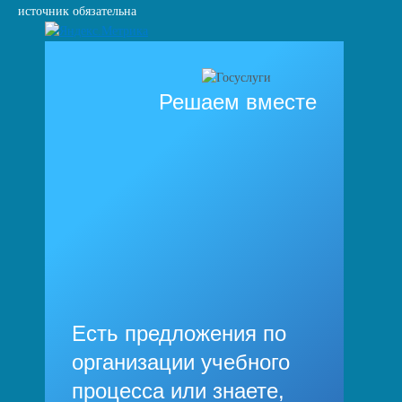
источник обязательна
Решаем вместе
Есть предложения по
организации учебного
процесса или знаете,