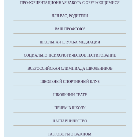
ПРОФОРИЕНТАЦИОННАЯ РАБОТА С ОБУЧАЮЩИМИСЯ
ДЛЯ ВАС, РОДИТЕЛИ
ВАШ ПРОФСОЮЗ
ШКОЛЬНАЯ СЛУЖБА МЕДИАЦИИ
СОЦИАЛЬНО-ПСИХОЛОГИЧЕСКОЕ ТЕСТИРОВАНИЕ
ВСЕРОССИЙСКАЯ ОЛИМПИАДА ШКОЛЬНИКОВ
ШКОЛЬНЫЙ СПОРТИВНЫЙ КЛУБ
ШКОЛЬНЫЙ ТЕАТР
ПРИЕМ В ШКОЛУ
НАСТАВНИЧЕСТВО
РАЗГОВОРЫ О ВАЖНОМ