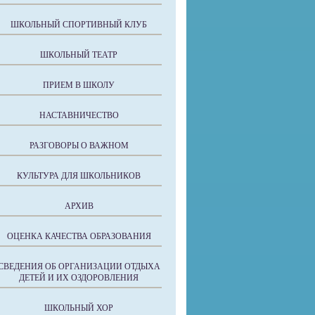
ШКОЛЬНЫЙ СПОРТИВНЫЙ КЛУБ
ШКОЛЬНЫЙ ТЕАТР
ПРИЕМ В ШКОЛУ
НАСТАВНИЧЕСТВО
РАЗГОВОРЫ О ВАЖНОМ
КУЛЬТУРА ДЛЯ ШКОЛЬНИКОВ
АРХИВ
ОЦЕНКА КАЧЕСТВА ОБРАЗОВАНИЯ
СВЕДЕНИЯ ОБ ОРГАНИЗАЦИИ ОТДЫХА
ДЕТЕЙ И ИХ ОЗДОРОВЛЕНИЯ
ШКОЛЬНЫЙ ХОР