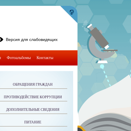
Версия для слабовидящих
ы
Фотоальбомы
Контакты
ОБРАЩЕНИЯ ГРАЖДАН
ПРОТИВОДЕЙСТВИЕ КОРРУПЦИИ
ДОПОЛНИТЕЛЬНЫЕ СВЕДЕНИЯ
ПИТАНИЕ