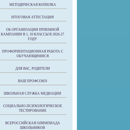
МЕТОДИЧЕСКАЯ КОПИЛКА
ИТОГОВАЯ АТТЕСТАЦИЯ
ОБ ОРГАНИЗАЦИИ ПРИЕМНОЙ
КАМПАНИИ В 1, 10 КЛАССЫ В 2026-27
ГОДУ
ПРОФОРИЕНТАЦИОННАЯ РАБОТА С
ОБУЧАЮЩИМИСЯ
ДЛЯ ВАС, РОДИТЕЛИ
ВАШ ПРОФСОЮЗ
ШКОЛЬНАЯ СЛУЖБА МЕДИАЦИИ
СОЦИАЛЬНО-ПСИХОЛОГИЧЕСКОЕ
ТЕСТИРОВАНИЕ
ВСЕРОССИЙСКАЯ ОЛИМПИАДА
ШКОЛЬНИКОВ