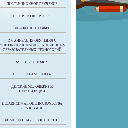
ДИСТАНЦИОННОЕ ОБУЧЕНИЕ
ЦЕНТР "ТОЧКА РОСТА"
ДВИЖЕНИЕ ПЕРВЫХ
ОРГАНИЗАЦИЯ ОБУЧЕНИЯ С
ИСПОЛЬЗОВАНИЕМ ДИСТАНЦИОННЫХ
ОБРАЗОВАТЕЛЬНЫХ ТЕХНОЛОГИЙ
ФЕСТИВАЛЬ ЮИСУ
ШКОЛЬНАЯ МОЗАИКА
ДЕТСКИЕ МОЛОДЕЖНЫЕ
ОРГАНИЗАЦИИ
НЕЗАВИСИМАЯ ОЦЕНКА КАЧЕСТВА
ОБРАЗОВАНИЯ
КОМПЛЕКСНАЯ БЕЗОПАСНОСТЬ