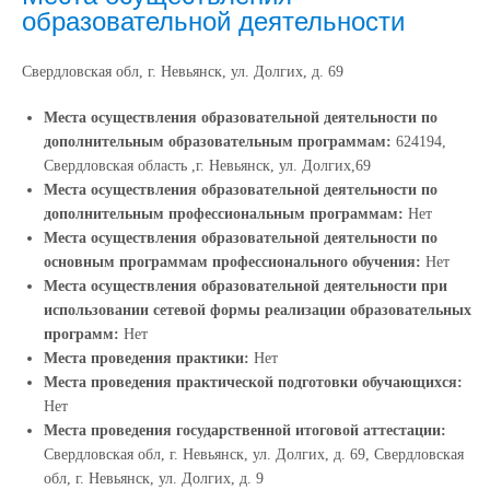
образовательной деятельности
Свердловская обл, г. Невьянск, ул. Долгих, д. 69
Места осуществления образовательной деятельности по
дополнительным образовательным программам:
624194,
Свердловская область ,г. Невьянск, ул. Долгих,69
Места осуществления образовательной деятельности по
дополнительным профессиональным программам:
Нет
Места осуществления образовательной деятельности по
основным программам профессионального обучения:
Нет
Места осуществления образовательной деятельности при
использовании сетевой формы реализации образовательных
программ:
Нет
Места проведения практики:
Нет
Места проведения практической подготовки обучающихся:
Нет
Места проведения государственной итоговой аттестации:
Свердловская обл, г. Невьянск, ул. Долгих, д. 69, Свердловская
обл, г. Невьянск, ул. Долгих, д. 9