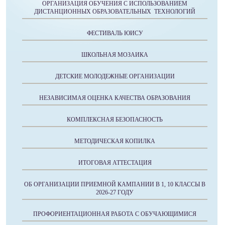
ОРГАНИЗАЦИЯ ОБУЧЕНИЯ С ИСПОЛЬЗОВАНИЕМ
ДИСТАНЦИОННЫХ ОБРАЗОВАТЕЛЬНЫХ ТЕХНОЛОГИЙ
ФЕСТИВАЛЬ ЮИСУ
ШКОЛЬНАЯ МОЗАИКА
ДЕТСКИЕ МОЛОДЕЖНЫЕ ОРГАНИЗАЦИИ
НЕЗАВИСИМАЯ ОЦЕНКА КАЧЕСТВА ОБРАЗОВАНИЯ
КОМПЛЕКСНАЯ БЕЗОПАСНОСТЬ
МЕТОДИЧЕСКАЯ КОПИЛКА
ИТОГОВАЯ АТТЕСТАЦИЯ
ОБ ОРГАНИЗАЦИИ ПРИЕМНОЙ КАМПАНИИ В 1, 10 КЛАССЫ В
2026-27 ГОДУ
ПРОФОРИЕНТАЦИОННАЯ РАБОТА С ОБУЧАЮЩИМИСЯ