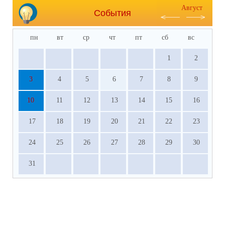
Август
События
пн
вт
ср
чт
пт
сб
вс
1
2
3
4
5
6
7
8
9
10
11
12
13
14
15
16
17
18
19
20
21
22
23
24
25
26
27
28
29
30
31