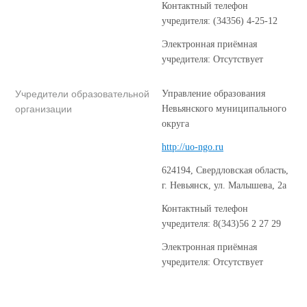
Контактный телефон
учредителя: (34356) 4-25-12
Электронная приёмная
учредителя: Отсутствует
Учредители образовательной
Управление образования
организации
Невьянского муниципального
округа
http://uo-ngo.ru
624194, Свердловская область,
г. Невьянск, ул. Малышева, 2а
Контактный телефон
учредителя: 8(343)56 2 27 29
Электронная приёмная
учредителя: Отсутствует