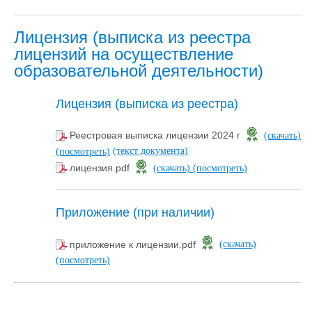
Лицензия (выписка из реестра
лицензий на осуществление
образовательной деятельности)
Лицензия (выписка из реестра)
Реестровая выписка лицензии 2024 г
(скачать)
(текст документа)
(посмотреть)
лицензия.pdf
(скачать)
(посмотреть)
Приложение (при наличии)
приложение к лицензии.pdf
(скачать)
(посмотреть)