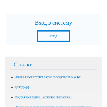
Вход в систему
Вход
Ссылки
Официальный интернет-портал государственных услуг
Культура.рф
Федеральный портал "Российское образование"
Официальный сайт Министерства общего и профессионального