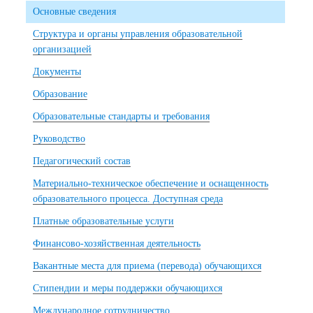
Основные сведения
Структура и органы управления образовательной
организацией
Документы
Образование
Образовательные стандарты и требования
Руководство
Педагогический состав
Материально-техническое обеспечение и оснащенность
образовательного процесса. Доступная среда
Платные образовательные услуги
Финансово-хозяйственная деятельность
Вакантные места для приема (перевода) обучающихся
Стипендии и меры поддержки обучающихся
Международное сотрудничество