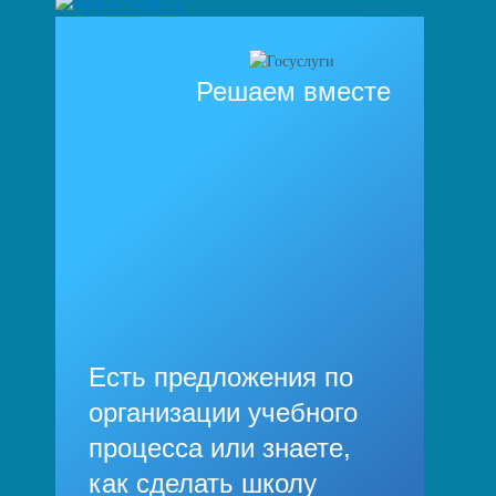
Решаем вместе
Есть предложения по
организации учебного
процесса или знаете,
как сделать школу