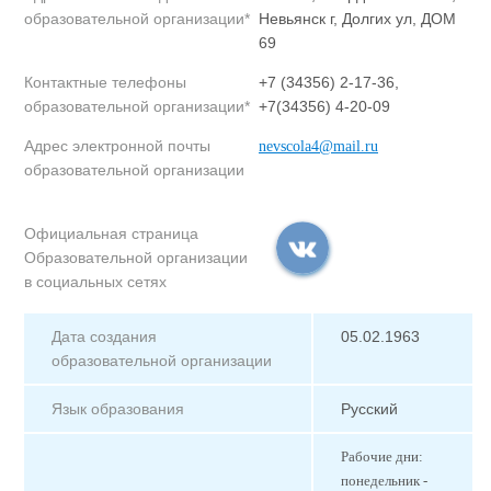
образовательной организации*
Невьянск г, Долгих ул, ДОМ
69
Контактные телефоны
+7 (34356) 2-17-36,
образовательной организации*
+7(34356) 4-20-09
Адрес электронной почты
nevscola4@mail.ru
образовательной организации
Официальная страница
Образовательной организации
в социальных сетях
Дата создания
05.02.1963
образовательной организации
Язык образования
Русский
Рабочие дни:
понедельник -