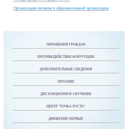
Организация питания в образовательной организации
ОБРАЩЕНИЯ ГРАЖДАН
ПРОТИВОДЕЙСТВИЕ КОРРУПЦИИ
ДОПОЛНИТЕЛЬНЫЕ СВЕДЕНИЯ
ПИТАНИЕ
ДИСТАНЦИОННОЕ ОБУЧЕНИЕ
ЦЕНТР "ТОЧКА РОСТА"
ДВИЖЕНИЕ ПЕРВЫХ