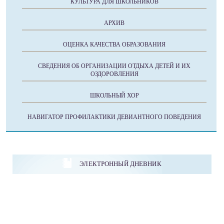
КУЛЬТУРА ДЛЯ ШКОЛЬНИКОВ
АРХИВ
ОЦЕНКА КАЧЕСТВА ОБРАЗОВАНИЯ
СВЕДЕНИЯ ОБ ОРГАНИЗАЦИИ ОТДЫХА ДЕТЕЙ И ИХ
ОЗДОРОВЛЕНИЯ
ШКОЛЬНЫЙ ХОР
НАВИГАТОР ПРОФИЛАКТИКИ ДЕВИАНТНОГО ПОВЕДЕНИЯ
ЭЛЕКТРОННЫЙ ДНЕВНИК