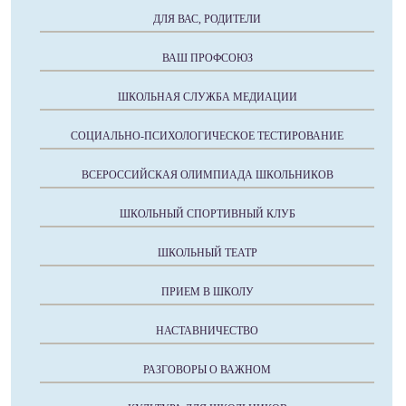
ДЛЯ ВАС, РОДИТЕЛИ
ВАШ ПРОФСОЮЗ
ШКОЛЬНАЯ СЛУЖБА МЕДИАЦИИ
СОЦИАЛЬНО-ПСИХОЛОГИЧЕСКОЕ ТЕСТИРОВАНИЕ
ВСЕРОССИЙСКАЯ ОЛИМПИАДА ШКОЛЬНИКОВ
ШКОЛЬНЫЙ СПОРТИВНЫЙ КЛУБ
ШКОЛЬНЫЙ ТЕАТР
ПРИЕМ В ШКОЛУ
НАСТАВНИЧЕСТВО
РАЗГОВОРЫ О ВАЖНОМ