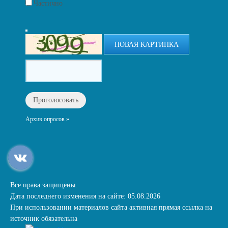
Частично
НОВАЯ КАРТИНКА
Архив опросов »
Все права защищены.
Дата последнего изменения на сайте: 05.08.2026
При использовании материалов сайта активная прямая ссылка на
источник обязательна