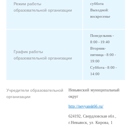
Режим работы
суббота
образовательной организации
Выходной:
воскресенье
Понедельник -
8:00 - 19:40
Вторник-
График работы
пятница - 8:00 -
образовательной организации
19:00
Суббота - 8:00 -
14:00
Учредители образовательной
Невьянский муниципальный
организации
округ
http://nevyansk66.ru/
624192, Свердловская обл.,
г.Невьянск, ул. Кирова, 1