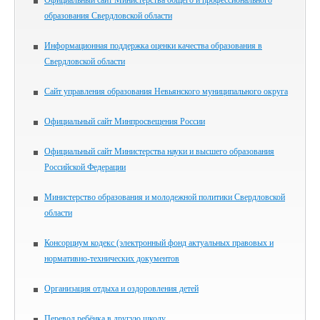
образования Свердловской области
Информационная поддержка оценки качества образования в
Свердловской области
Сайт управления образования Невьянского муниципального округа
Официальный сайт Минпросвещения России
Официальный сайт Министерства науки и высшего образования
Российской Федерации
Министерство образования и молодежной политики Свердловской
области
Консорциум кодекс (электронный фонд актуальных правовых и
нормативно-технических документов
Организация отдыха и оздоровления детей
Перевод ребёнка в другую школу