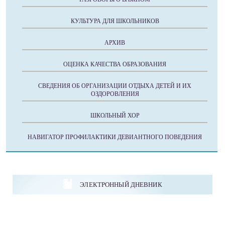
КУЛЬТУРА ДЛЯ ШКОЛЬНИКОВ
АРХИВ
ОЦЕНКА КАЧЕСТВА ОБРАЗОВАНИЯ
СВЕДЕНИЯ ОБ ОРГАНИЗАЦИИ ОТДЫХА ДЕТЕЙ И ИХ
ОЗДОРОВЛЕНИЯ
ШКОЛЬНЫЙ ХОР
НАВИГАТОР ПРОФИЛАКТИКИ ДЕВИАНТНОГО ПОВЕДЕНИЯ
ЭЛЕКТРОННЫЙ ДНЕВНИК