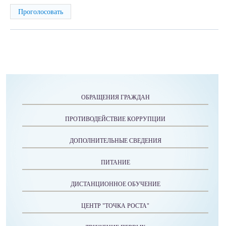
ОБРАЩЕНИЯ ГРАЖДАН
ПРОТИВОДЕЙСТВИЕ КОРРУПЦИИ
ДОПОЛНИТЕЛЬНЫЕ СВЕДЕНИЯ
ПИТАНИЕ
ДИСТАНЦИОННОЕ ОБУЧЕНИЕ
ЦЕНТР "ТОЧКА РОСТА"