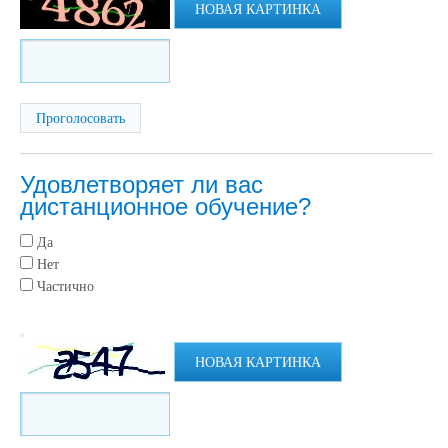
НОВАЯ КАРТИНКА
Удовлетворяет ли вас
дистанционное обучение?
Да
Нет
Частично
НОВАЯ КАРТИНКА