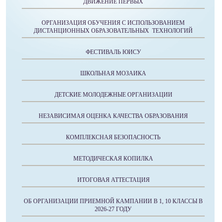
ДВИЖЕНИЕ ПЕРВЫХ
ОРГАНИЗАЦИЯ ОБУЧЕНИЯ С ИСПОЛЬЗОВАНИЕМ
ДИСТАНЦИОННЫХ ОБРАЗОВАТЕЛЬНЫХ ТЕХНОЛОГИЙ
ФЕСТИВАЛЬ ЮИСУ
ШКОЛЬНАЯ МОЗАИКА
ДЕТСКИЕ МОЛОДЕЖНЫЕ ОРГАНИЗАЦИИ
НЕЗАВИСИМАЯ ОЦЕНКА КАЧЕСТВА ОБРАЗОВАНИЯ
КОМПЛЕКСНАЯ БЕЗОПАСНОСТЬ
МЕТОДИЧЕСКАЯ КОПИЛКА
ИТОГОВАЯ АТТЕСТАЦИЯ
ОБ ОРГАНИЗАЦИИ ПРИЕМНОЙ КАМПАНИИ В 1, 10 КЛАССЫ В
2026-27 ГОДУ