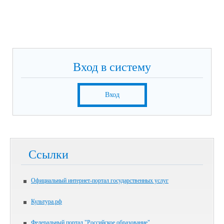
Вход в систему
Вход
Ссылки
Официальный интернет-портал государственных услуг
Культура.рф
Федеральный портал "Российское образование"