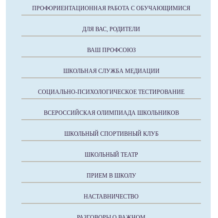
ПРОФОРИЕНТАЦИОННАЯ РАБОТА С ОБУЧАЮЩИМИСЯ
ДЛЯ ВАС, РОДИТЕЛИ
ВАШ ПРОФСОЮЗ
ШКОЛЬНАЯ СЛУЖБА МЕДИАЦИИ
СОЦИАЛЬНО-ПСИХОЛОГИЧЕСКОЕ ТЕСТИРОВАНИЕ
ВСЕРОССИЙСКАЯ ОЛИМПИАДА ШКОЛЬНИКОВ
ШКОЛЬНЫЙ СПОРТИВНЫЙ КЛУБ
ШКОЛЬНЫЙ ТЕАТР
ПРИЕМ В ШКОЛУ
НАСТАВНИЧЕСТВО
РАЗГОВОРЫ О ВАЖНОМ