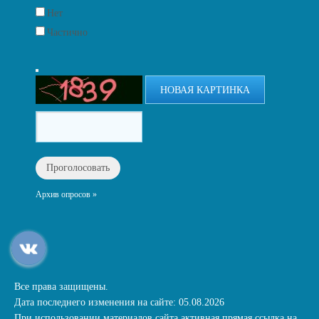
Нет
Частично
НОВАЯ КАРТИНКА
Архив опросов »
Все права защищены.
Дата последнего изменения на сайте: 05.08.2026
При использовании материалов сайта активная прямая ссылка на