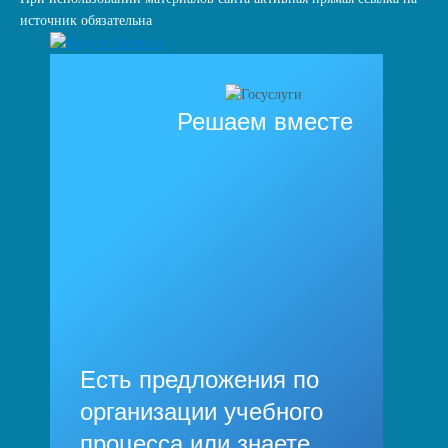
источник обязательна
Решаем вместе
Есть предложения по
организации учебного
процесса или знаете,