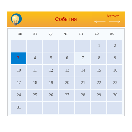
Август
События
пн
вт
ср
чт
пт
сб
вс
1
2
3
4
5
6
7
8
9
10
11
12
13
14
15
16
17
18
19
20
21
22
23
24
25
26
27
28
29
30
31