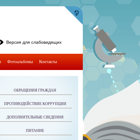
Версия для слабовидящих
ы
Фотоальбомы
Контакты
ОБРАЩЕНИЯ ГРАЖДАН
ПРОТИВОДЕЙСТВИЕ КОРРУПЦИИ
ДОПОЛНИТЕЛЬНЫЕ СВЕДЕНИЯ
ПИТАНИЕ