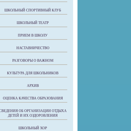
ШКОЛЬНЫЙ СПОРТИВНЫЙ КЛУБ
ШКОЛЬНЫЙ ТЕАТР
ПРИЕМ В ШКОЛУ
НАСТАВНИЧЕСТВО
РАЗГОВОРЫ О ВАЖНОМ
КУЛЬТУРА ДЛЯ ШКОЛЬНИКОВ
АРХИВ
ОЦЕНКА КАЧЕСТВА ОБРАЗОВАНИЯ
СВЕДЕНИЯ ОБ ОРГАНИЗАЦИИ ОТДЫХА
ДЕТЕЙ И ИХ ОЗДОРОВЛЕНИЯ
ШКОЛЬНЫЙ ХОР