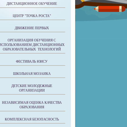
ДИСТАНЦИОННОЕ ОБУЧЕНИЕ
ЦЕНТР "ТОЧКА РОСТА"
ДВИЖЕНИЕ ПЕРВЫХ
ОРГАНИЗАЦИЯ ОБУЧЕНИЯ С
ИСПОЛЬЗОВАНИЕМ ДИСТАНЦИОННЫХ
ОБРАЗОВАТЕЛЬНЫХ ТЕХНОЛОГИЙ
ФЕСТИВАЛЬ ЮИСУ
ШКОЛЬНАЯ МОЗАИКА
ДЕТСКИЕ МОЛОДЕЖНЫЕ
ОРГАНИЗАЦИИ
НЕЗАВИСИМАЯ ОЦЕНКА КАЧЕСТВА
ОБРАЗОВАНИЯ
КОМПЛЕКСНАЯ БЕЗОПАСНОСТЬ