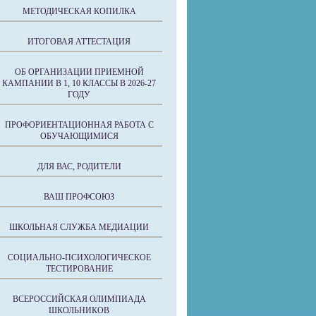
МЕТОДИЧЕСКАЯ КОПИЛКА
ИТОГОВАЯ АТТЕСТАЦИЯ
ОБ ОРГАНИЗАЦИИ ПРИЕМНОЙ
КАМПАНИИ В 1, 10 КЛАССЫ В 2026-27
ГОДУ
ПРОФОРИЕНТАЦИОННАЯ РАБОТА С
ОБУЧАЮЩИМИСЯ
ДЛЯ ВАС, РОДИТЕЛИ
ВАШ ПРОФСОЮЗ
ШКОЛЬНАЯ СЛУЖБА МЕДИАЦИИ
СОЦИАЛЬНО-ПСИХОЛОГИЧЕСКОЕ
ТЕСТИРОВАНИЕ
ВСЕРОССИЙСКАЯ ОЛИМПИАДА
ШКОЛЬНИКОВ