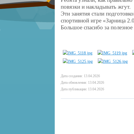
повязки и накладывать жгут.
Эти занятия стали подготовк
спортивной игре «Зарница 2.0
Большое спасибо за полезное 
Дата создания: 13.04.2026
Дата обновления: 13.04.2026
Дата публикации: 13.04.2026