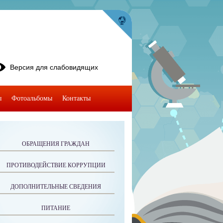
Версия для слабовидящих
ы
Фотоальбомы
Контакты
ОБРАЩЕНИЯ ГРАЖДАН
ПРОТИВОДЕЙСТВИЕ КОРРУПЦИИ
ДОПОЛНИТЕЛЬНЫЕ СВЕДЕНИЯ
ПИТАНИЕ