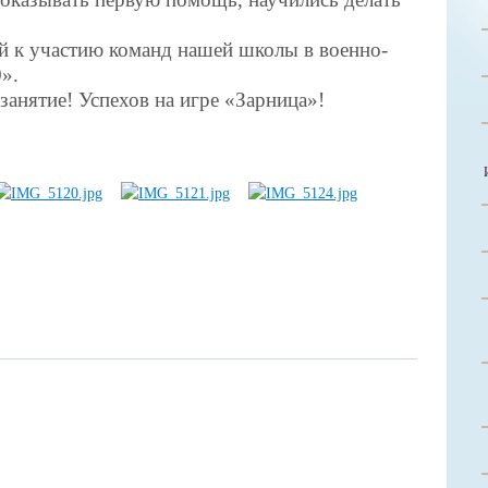
ой к участию команд нашей школы в военно-
».
занятие! Успехов на игре «Зарница»!