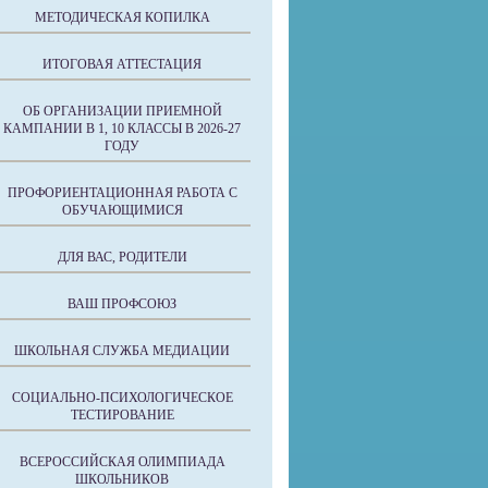
МЕТОДИЧЕСКАЯ КОПИЛКА
ИТОГОВАЯ АТТЕСТАЦИЯ
ОБ ОРГАНИЗАЦИИ ПРИЕМНОЙ
КАМПАНИИ В 1, 10 КЛАССЫ В 2026-27
ГОДУ
ПРОФОРИЕНТАЦИОННАЯ РАБОТА С
ОБУЧАЮЩИМИСЯ
ДЛЯ ВАС, РОДИТЕЛИ
ВАШ ПРОФСОЮЗ
ШКОЛЬНАЯ СЛУЖБА МЕДИАЦИИ
СОЦИАЛЬНО-ПСИХОЛОГИЧЕСКОЕ
ТЕСТИРОВАНИЕ
ВСЕРОССИЙСКАЯ ОЛИМПИАДА
ШКОЛЬНИКОВ