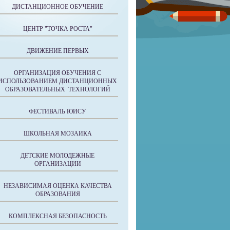
ДИСТАНЦИОННОЕ ОБУЧЕНИЕ
ЦЕНТР "ТОЧКА РОСТА"
ДВИЖЕНИЕ ПЕРВЫХ
ОРГАНИЗАЦИЯ ОБУЧЕНИЯ С
ИСПОЛЬЗОВАНИЕМ ДИСТАНЦИОННЫХ
ОБРАЗОВАТЕЛЬНЫХ ТЕХНОЛОГИЙ
ФЕСТИВАЛЬ ЮИСУ
ШКОЛЬНАЯ МОЗАИКА
ДЕТСКИЕ МОЛОДЕЖНЫЕ
ОРГАНИЗАЦИИ
НЕЗАВИСИМАЯ ОЦЕНКА КАЧЕСТВА
ОБРАЗОВАНИЯ
КОМПЛЕКСНАЯ БЕЗОПАСНОСТЬ