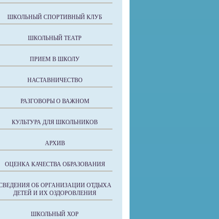
ШКОЛЬНЫЙ СПОРТИВНЫЙ КЛУБ
ШКОЛЬНЫЙ ТЕАТР
ПРИЕМ В ШКОЛУ
НАСТАВНИЧЕСТВО
РАЗГОВОРЫ О ВАЖНОМ
КУЛЬТУРА ДЛЯ ШКОЛЬНИКОВ
АРХИВ
ОЦЕНКА КАЧЕСТВА ОБРАЗОВАНИЯ
СВЕДЕНИЯ ОБ ОРГАНИЗАЦИИ ОТДЫХА
ДЕТЕЙ И ИХ ОЗДОРОВЛЕНИЯ
ШКОЛЬНЫЙ ХОР