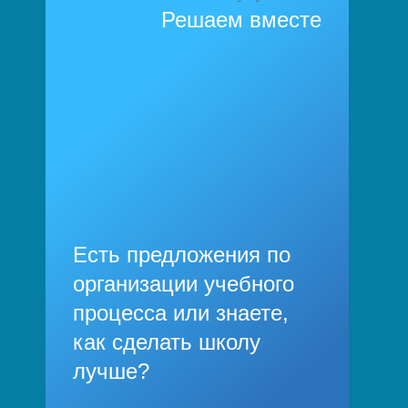
Решаем вместе
Есть предложения по
организации учебного
процесса или знаете,
как сделать школу
лучше?