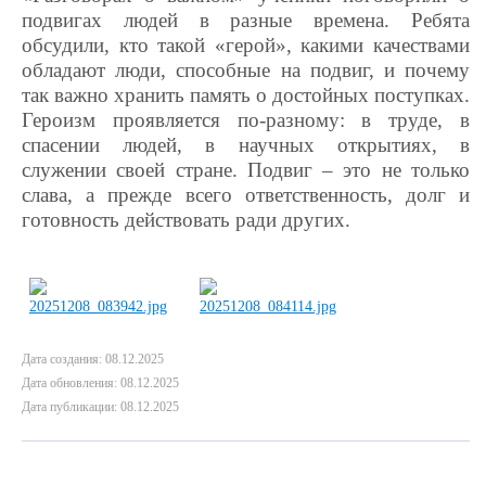
подвигах людей в разные времена. Ребята
обсудили, кто такой «герой», какими качествами
обладают люди, способные на подвиг, и почему
так важно хранить память о достойных поступках.
Героизм проявляется по-разному: в труде, в
спасении людей, в научных открытиях, в
служении своей стране. Подвиг – это не только
слава, а прежде всего ответственность, долг и
готовность действовать ради других.
Дата создания: 08.12.2025
Дата обновления: 08.12.2025
Дата публикации: 08.12.2025