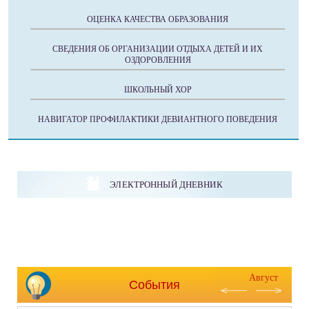
ОЦЕНКА КАЧЕСТВА ОБРАЗОВАНИЯ
СВЕДЕНИЯ ОБ ОРГАНИЗАЦИИ ОТДЫХА ДЕТЕЙ И ИХ
ОЗДОРОВЛЕНИЯ
ШКОЛЬНЫЙ ХОР
НАВИГАТОР ПРОФИЛАКТИКИ ДЕВИАНТНОГО ПОВЕДЕНИЯ
ЭЛЕКТРОННЫЙ ДНЕВНИК
Август
События