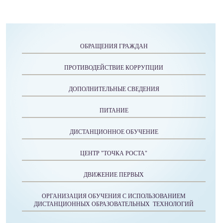
ОБРАЩЕНИЯ ГРАЖДАН
ПРОТИВОДЕЙСТВИЕ КОРРУПЦИИ
ДОПОЛНИТЕЛЬНЫЕ СВЕДЕНИЯ
ПИТАНИЕ
ДИСТАНЦИОННОЕ ОБУЧЕНИЕ
ЦЕНТР "ТОЧКА РОСТА"
ДВИЖЕНИЕ ПЕРВЫХ
ОРГАНИЗАЦИЯ ОБУЧЕНИЯ С ИСПОЛЬЗОВАНИЕМ
ДИСТАНЦИОННЫХ ОБРАЗОВАТЕЛЬНЫХ ТЕХНОЛОГИЙ