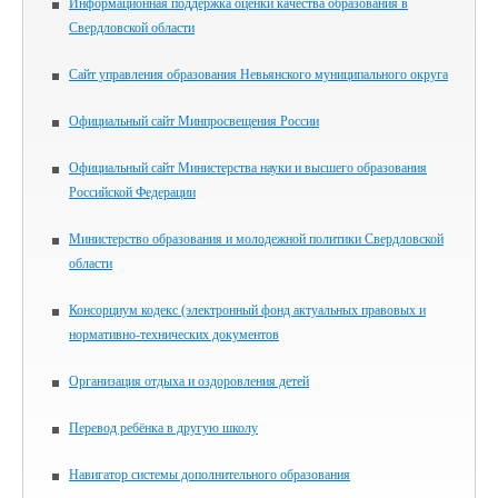
Информационная поддержка оценки качества образования в
Свердловской области
Сайт управления образования Невьянского муниципального округа
Официальный сайт Минпросвещения России
Официальный сайт Министерства науки и высшего образования
Российской Федерации
Министерство образования и молодежной политики Свердловской
области
Консорциум кодекс (электронный фонд актуальных правовых и
нормативно-технических документов
Организация отдыха и оздоровления детей
Перевод ребёнка в другую школу
Навигатор системы дополнительного образования