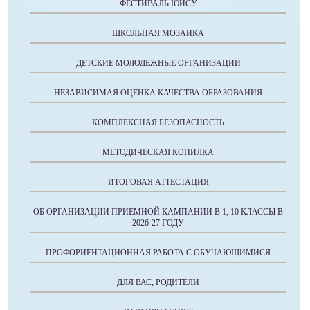
ФЕСТИВАЛЬ ЮИСУ
ШКОЛЬНАЯ МОЗАИКА
ДЕТСКИЕ МОЛОДЕЖНЫЕ ОРГАНИЗАЦИИ
НЕЗАВИСИМАЯ ОЦЕНКА КАЧЕСТВА ОБРАЗОВАНИЯ
КОМПЛЕКСНАЯ БЕЗОПАСНОСТЬ
МЕТОДИЧЕСКАЯ КОПИЛКА
ИТОГОВАЯ АТТЕСТАЦИЯ
ОБ ОРГАНИЗАЦИИ ПРИЕМНОЙ КАМПАНИИ В 1, 10 КЛАССЫ В
2026-27 ГОДУ
ПРОФОРИЕНТАЦИОННАЯ РАБОТА С ОБУЧАЮЩИМИСЯ
ДЛЯ ВАС, РОДИТЕЛИ