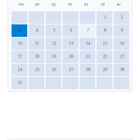
пн
вт
ср
чт
пт
сб
вс
1
2
3
4
5
6
7
8
9
10
11
12
13
14
15
16
17
18
19
20
21
22
23
24
25
26
27
28
29
30
31