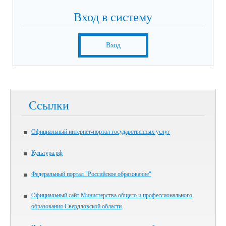
Вход в систему
Вход
Ссылки
Официальный интернет-портал государственных услуг
Культура.рф
Федеральный портал "Российское образование"
Официальный сайт Министерства общего и профессионального
образования Свердловской области