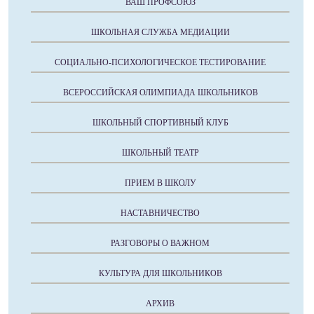
ВАШ ПРОФСОЮЗ
ШКОЛЬНАЯ СЛУЖБА МЕДИАЦИИ
СОЦИАЛЬНО-ПСИХОЛОГИЧЕСКОЕ ТЕСТИРОВАНИЕ
ВСЕРОССИЙСКАЯ ОЛИМПИАДА ШКОЛЬНИКОВ
ШКОЛЬНЫЙ СПОРТИВНЫЙ КЛУБ
ШКОЛЬНЫЙ ТЕАТР
ПРИЕМ В ШКОЛУ
НАСТАВНИЧЕСТВО
РАЗГОВОРЫ О ВАЖНОМ
КУЛЬТУРА ДЛЯ ШКОЛЬНИКОВ
АРХИВ