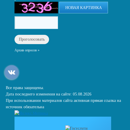
НОВАЯ КАРТИНКА
Архив опросов »
Все права защищены.
Дата последнего изменения на сайте: 05.08.2026
При использовании материалов сайта активная прямая ссылка на
источник обязательна