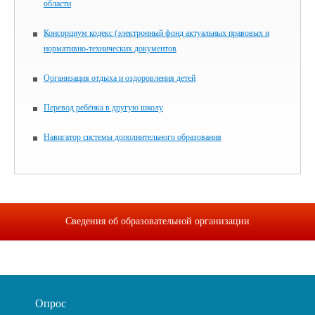
области
Консорциум кодекс (электронный фонд актуальных правовых и
нормативно-технических документов
Организация отдыха и оздоровления детей
Перевод ребёнка в другую школу
Навигатор системы дополнительного образования
Сведения об образовательной организации
Опрос