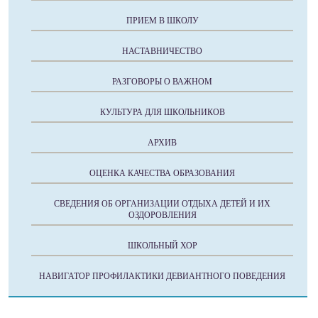
ПРИЕМ В ШКОЛУ
НАСТАВНИЧЕСТВО
РАЗГОВОРЫ О ВАЖНОМ
КУЛЬТУРА ДЛЯ ШКОЛЬНИКОВ
АРХИВ
ОЦЕНКА КАЧЕСТВА ОБРАЗОВАНИЯ
СВЕДЕНИЯ ОБ ОРГАНИЗАЦИИ ОТДЫХА ДЕТЕЙ И ИХ
ОЗДОРОВЛЕНИЯ
ШКОЛЬНЫЙ ХОР
НАВИГАТОР ПРОФИЛАКТИКИ ДЕВИАНТНОГО ПОВЕДЕНИЯ