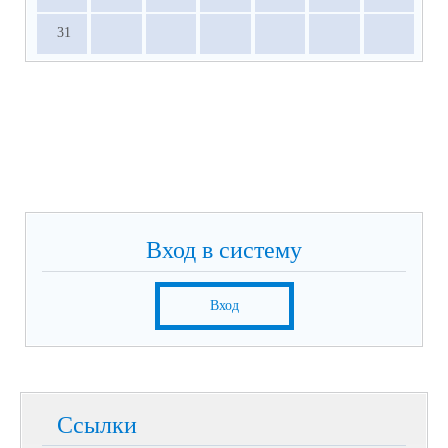
31
Вход в систему
Вход
Ссылки