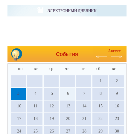
ЭЛЕКТРОННЫЙ ДНЕВНИК
Август
События
пн
вт
ср
чт
пт
сб
вс
1
2
3
4
5
6
7
8
9
10
11
12
13
14
15
16
17
18
19
20
21
22
23
24
25
26
27
28
29
30