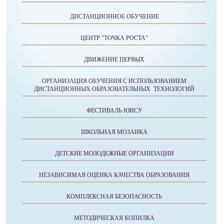
ДИСТАНЦИОННОЕ ОБУЧЕНИЕ
ЦЕНТР "ТОЧКА РОСТА"
ДВИЖЕНИЕ ПЕРВЫХ
ОРГАНИЗАЦИЯ ОБУЧЕНИЯ С ИСПОЛЬЗОВАНИЕМ
ДИСТАНЦИОННЫХ ОБРАЗОВАТЕЛЬНЫХ ТЕХНОЛОГИЙ
ФЕСТИВАЛЬ ЮИСУ
ШКОЛЬНАЯ МОЗАИКА
ДЕТСКИЕ МОЛОДЕЖНЫЕ ОРГАНИЗАЦИИ
НЕЗАВИСИМАЯ ОЦЕНКА КАЧЕСТВА ОБРАЗОВАНИЯ
КОМПЛЕКСНАЯ БЕЗОПАСНОСТЬ
МЕТОДИЧЕСКАЯ КОПИЛКА