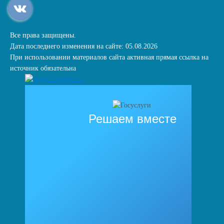
Все права защищены.
Дата последнего изменения на сайте: 05.08.2026
При использовании материалов сайта активная прямая ссылка на
источник обязательна
Решаем вместе