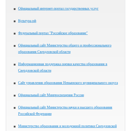
Официальный интернет-портал государственных услуг
Культура.рф
Федеральный портал "Российское образование"
Официальный сайт Министерства общего и профессионального
образования Свердловской области
Информационная поддержка оценки качества образования в
Свердловской области
Сайт управления образования Невьянского муниципального округа
Официальный сайт Минпросвещения России
Официальный сайт Министерства науки и высшего образования
Российской Федерации
Министерство образования и молодежной политики Свердловской