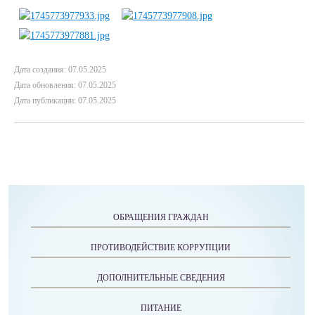
Дата создания: 07.05.2025
Дата обновления: 07.05.2025
Дата публикации: 07.05.2025
ОБРАЩЕНИЯ ГРАЖДАН
ПРОТИВОДЕЙСТВИЕ КОРРУПЦИИ
ДОПОЛНИТЕЛЬНЫЕ СВЕДЕНИЯ
ПИТАНИЕ