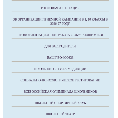
ИТОГОВАЯ АТТЕСТАЦИЯ
ОБ ОРГАНИЗАЦИИ ПРИЕМНОЙ КАМПАНИИ В 1, 10 КЛАССЫ В
2026-27 ГОДУ
ПРОФОРИЕНТАЦИОННАЯ РАБОТА С ОБУЧАЮЩИМИСЯ
ДЛЯ ВАС, РОДИТЕЛИ
ВАШ ПРОФСОЮЗ
ШКОЛЬНАЯ СЛУЖБА МЕДИАЦИИ
СОЦИАЛЬНО-ПСИХОЛОГИЧЕСКОЕ ТЕСТИРОВАНИЕ
ВСЕРОССИЙСКАЯ ОЛИМПИАДА ШКОЛЬНИКОВ
ШКОЛЬНЫЙ СПОРТИВНЫЙ КЛУБ
ШКОЛЬНЫЙ ТЕАТР