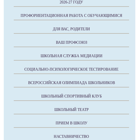
2026-27 ГОДУ
ПРОФОРИЕНТАЦИОННАЯ РАБОТА С ОБУЧАЮЩИМИСЯ
ДЛЯ ВАС, РОДИТЕЛИ
ВАШ ПРОФСОЮЗ
ШКОЛЬНАЯ СЛУЖБА МЕДИАЦИИ
СОЦИАЛЬНО-ПСИХОЛОГИЧЕСКОЕ ТЕСТИРОВАНИЕ
ВСЕРОССИЙСКАЯ ОЛИМПИАДА ШКОЛЬНИКОВ
ШКОЛЬНЫЙ СПОРТИВНЫЙ КЛУБ
ШКОЛЬНЫЙ ТЕАТР
ПРИЕМ В ШКОЛУ
НАСТАВНИЧЕСТВО