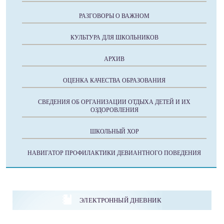
РАЗГОВОРЫ О ВАЖНОМ
КУЛЬТУРА ДЛЯ ШКОЛЬНИКОВ
АРХИВ
ОЦЕНКА КАЧЕСТВА ОБРАЗОВАНИЯ
СВЕДЕНИЯ ОБ ОРГАНИЗАЦИИ ОТДЫХА ДЕТЕЙ И ИХ
ОЗДОРОВЛЕНИЯ
ШКОЛЬНЫЙ ХОР
НАВИГАТОР ПРОФИЛАКТИКИ ДЕВИАНТНОГО ПОВЕДЕНИЯ
ЭЛЕКТРОННЫЙ ДНЕВНИК