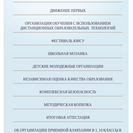
ДВИЖЕНИЕ ПЕРВЫХ
ОРГАНИЗАЦИЯ ОБУЧЕНИЯ С ИСПОЛЬЗОВАНИЕМ
ДИСТАНЦИОННЫХ ОБРАЗОВАТЕЛЬНЫХ ТЕХНОЛОГИЙ
ФЕСТИВАЛЬ ЮИСУ
ШКОЛЬНАЯ МОЗАИКА
ДЕТСКИЕ МОЛОДЕЖНЫЕ ОРГАНИЗАЦИИ
НЕЗАВИСИМАЯ ОЦЕНКА КАЧЕСТВА ОБРАЗОВАНИЯ
КОМПЛЕКСНАЯ БЕЗОПАСНОСТЬ
МЕТОДИЧЕСКАЯ КОПИЛКА
ИТОГОВАЯ АТТЕСТАЦИЯ
ОБ ОРГАНИЗАЦИИ ПРИЕМНОЙ КАМПАНИИ В 1, 10 КЛАССЫ В