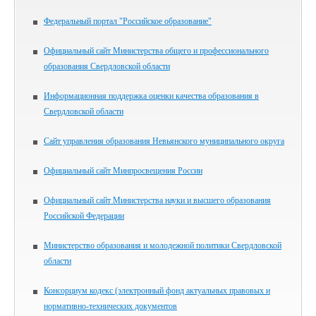
Федеральный портал "Российское образование"
Официальный сайт Министерства общего и профессионального
образования Свердловской области
Информационная поддержка оценки качества образования в
Свердловской области
Сайт управления образования Невьянского муниципального округа
Официальный сайт Минпросвещения России
Официальный сайт Министерства науки и высшего образования
Российской Федерации
Министерство образования и молодежной политики Свердловской
области
Консорциум кодекс (электронный фонд актуальных правовых и
нормативно-технических документов