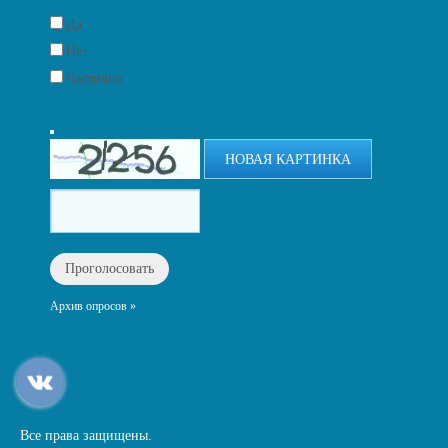
Да
Нет
Частично
НОВАЯ КАРТИНКА
Архив опросов »
Все права защищены.