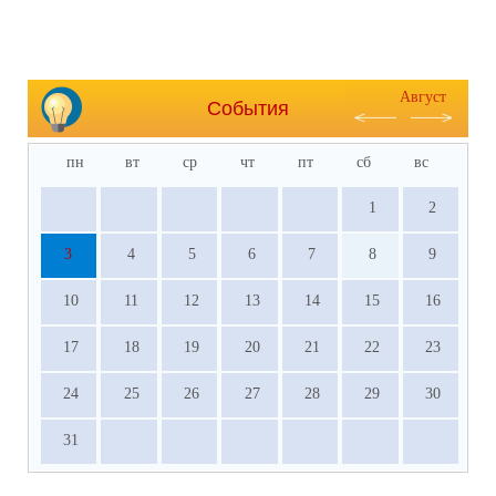
Август
События
пн
вт
ср
чт
пт
сб
вс
1
2
3
4
5
6
7
8
9
10
11
12
13
14
15
16
17
18
19
20
21
22
23
24
25
26
27
28
29
30
31