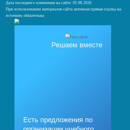
Дата последнего изменения на сайте: 05.08.2026
При использовании материалов сайта активная прямая ссылка на
источник обязательна
Решаем вместе
Есть предложения по
организации учебного