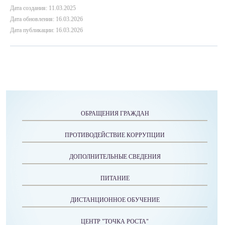
Дата создания: 11.03.2025
Дата обновления: 16.03.2026
Дата публикации: 16.03.2026
ОБРАЩЕНИЯ ГРАЖДАН
ПРОТИВОДЕЙСТВИЕ КОРРУПЦИИ
ДОПОЛНИТЕЛЬНЫЕ СВЕДЕНИЯ
ПИТАНИЕ
ДИСТАНЦИОННОЕ ОБУЧЕНИЕ
ЦЕНТР "ТОЧКА РОСТА"