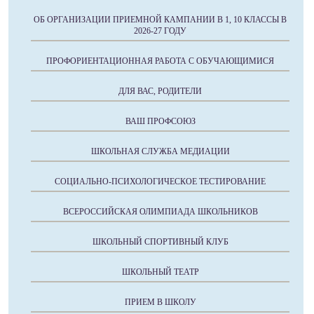
ОБ ОРГАНИЗАЦИИ ПРИЕМНОЙ КАМПАНИИ В 1, 10 КЛАССЫ В
2026-27 ГОДУ
ПРОФОРИЕНТАЦИОННАЯ РАБОТА С ОБУЧАЮЩИМИСЯ
ДЛЯ ВАС, РОДИТЕЛИ
ВАШ ПРОФСОЮЗ
ШКОЛЬНАЯ СЛУЖБА МЕДИАЦИИ
СОЦИАЛЬНО-ПСИХОЛОГИЧЕСКОЕ ТЕСТИРОВАНИЕ
ВСЕРОССИЙСКАЯ ОЛИМПИАДА ШКОЛЬНИКОВ
ШКОЛЬНЫЙ СПОРТИВНЫЙ КЛУБ
ШКОЛЬНЫЙ ТЕАТР
ПРИЕМ В ШКОЛУ