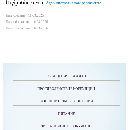
Подробнее см. в
Административном регламенте
Дата создания: 11.03.2025
Дата обновления: 16.03.2026
Дата публикации: 16.03.2026
ОБРАЩЕНИЯ ГРАЖДАН
ПРОТИВОДЕЙСТВИЕ КОРРУПЦИИ
ДОПОЛНИТЕЛЬНЫЕ СВЕДЕНИЯ
ПИТАНИЕ
ДИСТАНЦИОННОЕ ОБУЧЕНИЕ