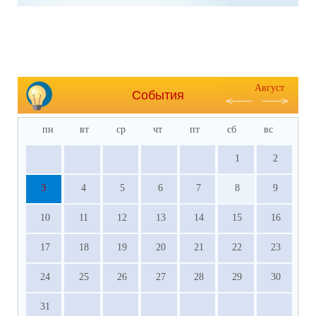
Август
События
пн
вт
ср
чт
пт
сб
вс
1
2
3
4
5
6
7
8
9
10
11
12
13
14
15
16
17
18
19
20
21
22
23
24
25
26
27
28
29
30
31