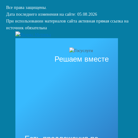
Все права защищены.
Дата последнего изменения на сайте: 05.08.2026
При использовании материалов сайта активная прямая ссылка на
источник обязательна
Решаем вместе