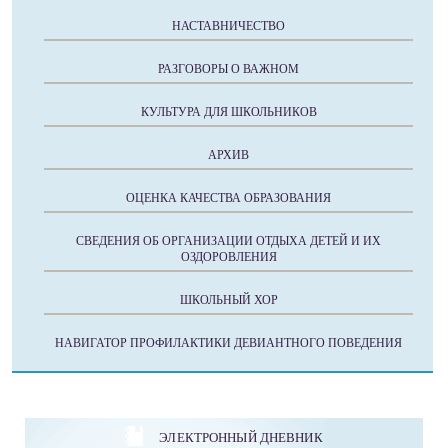
НАСТАВНИЧЕСТВО
РАЗГОВОРЫ О ВАЖНОМ
КУЛЬТУРА ДЛЯ ШКОЛЬНИКОВ
АРХИВ
ОЦЕНКА КАЧЕСТВА ОБРАЗОВАНИЯ
СВЕДЕНИЯ ОБ ОРГАНИЗАЦИИ ОТДЫХА ДЕТЕЙ И ИХ
ОЗДОРОВЛЕНИЯ
ШКОЛЬНЫЙ ХОР
НАВИГАТОР ПРОФИЛАКТИКИ ДЕВИАНТНОГО ПОВЕДЕНИЯ
ЭЛЕКТРОННЫЙ ДНЕВНИК