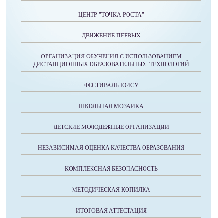
ЦЕНТР "ТОЧКА РОСТА"
ДВИЖЕНИЕ ПЕРВЫХ
ОРГАНИЗАЦИЯ ОБУЧЕНИЯ С ИСПОЛЬЗОВАНИЕМ
ДИСТАНЦИОННЫХ ОБРАЗОВАТЕЛЬНЫХ ТЕХНОЛОГИЙ
ФЕСТИВАЛЬ ЮИСУ
ШКОЛЬНАЯ МОЗАИКА
ДЕТСКИЕ МОЛОДЕЖНЫЕ ОРГАНИЗАЦИИ
НЕЗАВИСИМАЯ ОЦЕНКА КАЧЕСТВА ОБРАЗОВАНИЯ
КОМПЛЕКСНАЯ БЕЗОПАСНОСТЬ
МЕТОДИЧЕСКАЯ КОПИЛКА
ИТОГОВАЯ АТТЕСТАЦИЯ