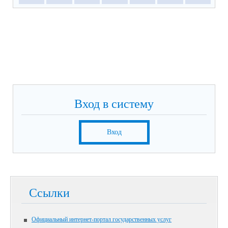
Вход в систему
Вход
Ссылки
Официальный интернет-портал государственных услуг