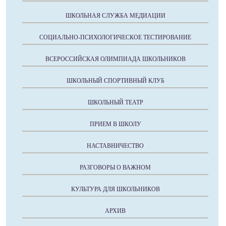
ШКОЛЬНАЯ СЛУЖБА МЕДИАЦИИ
СОЦИАЛЬНО-ПСИХОЛОГИЧЕСКОЕ ТЕСТИРОВАНИЕ
ВСЕРОССИЙСКАЯ ОЛИМПИАДА ШКОЛЬНИКОВ
ШКОЛЬНЫЙ СПОРТИВНЫЙ КЛУБ
ШКОЛЬНЫЙ ТЕАТР
ПРИЕМ В ШКОЛУ
НАСТАВНИЧЕСТВО
РАЗГОВОРЫ О ВАЖНОМ
КУЛЬТУРА ДЛЯ ШКОЛЬНИКОВ
АРХИВ