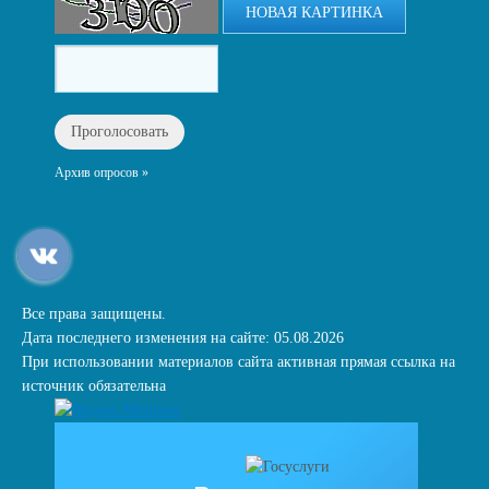
НОВАЯ КАРТИНКА
Архив опросов »
Все права защищены.
Дата последнего изменения на сайте: 05.08.2026
При использовании материалов сайта активная прямая ссылка на
источник обязательна