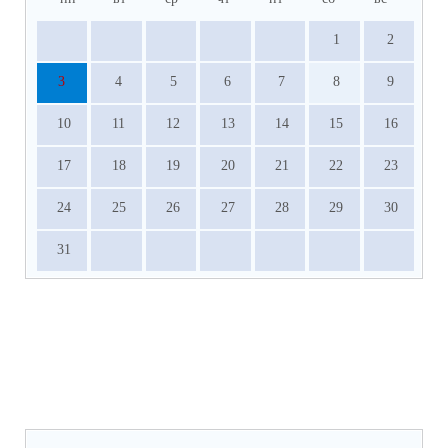
1
2
3
4
5
6
7
8
9
10
11
12
13
14
15
16
17
18
19
20
21
22
23
24
25
26
27
28
29
30
31