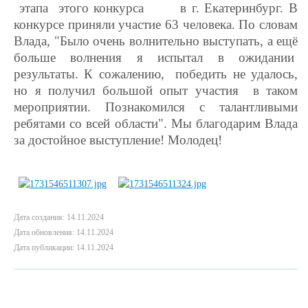
этапа этого конкурса в г. Екатеринбург. В
конкурсе приняли участие 63 человека. По словам
Влада, "Было очень волнительно выступать, а ещё
больше волнения я испытал в ожидании
результаты. К сожалению, победить не удалось,
но я получил большой опыт участия в таком
мероприятии. Познакомился с талантливыми
ребятами со всей области". Мы благодарим Влада
за достойное выступление! Молодец!
Дата создания: 14.11.2024
Дата обновления: 14.11.2024
Дата публикации: 14.11.2024