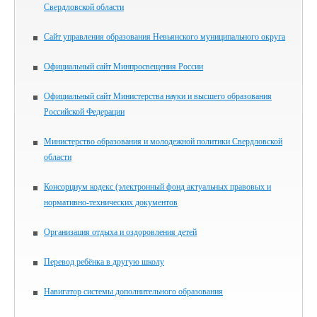
Свердловской области
Сайт управления образования Невьянского муниципального округа
Официальный сайт Минпросвещения России
Официальный сайт Министерства науки и высшего образования
Российской Федерации
Министерство образования и молодежной политики Свердловской
области
Консорциум кодекс (электронный фонд актуальных правовых и
нормативно-технических документов
Организация отдыха и оздоровления детей
Перевод ребёнка в другую школу
Навигатор системы дополнительного образования