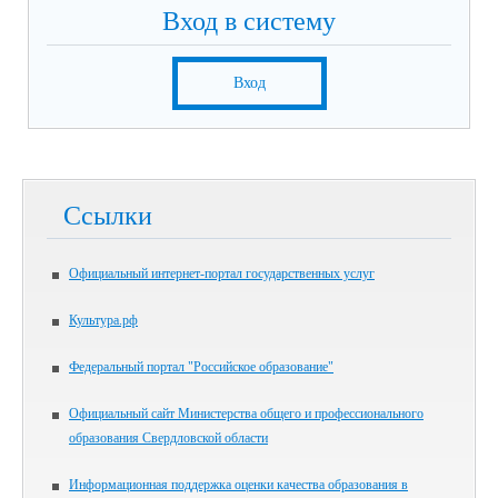
Вход в систему
Вход
Ссылки
Официальный интернет-портал государственных услуг
Культура.рф
Федеральный портал "Российское образование"
Официальный сайт Министерства общего и профессионального
образования Свердловской области
Информационная поддержка оценки качества образования в