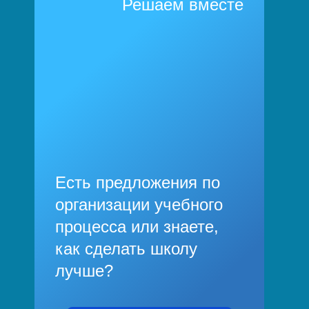
Решаем вместе
Есть предложения по
организации учебного
процесса или знаете,
как сделать школу
лучше?