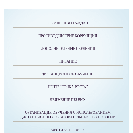
ОБРАЩЕНИЯ ГРАЖДАН
ПРОТИВОДЕЙСТВИЕ КОРРУПЦИИ
ДОПОЛНИТЕЛЬНЫЕ СВЕДЕНИЯ
ПИТАНИЕ
ДИСТАНЦИОННОЕ ОБУЧЕНИЕ
ЦЕНТР "ТОЧКА РОСТА"
ДВИЖЕНИЕ ПЕРВЫХ
ОРГАНИЗАЦИЯ ОБУЧЕНИЯ С ИСПОЛЬЗОВАНИЕМ
ДИСТАНЦИОННЫХ ОБРАЗОВАТЕЛЬНЫХ ТЕХНОЛОГИЙ
ФЕСТИВАЛЬ ЮИСУ