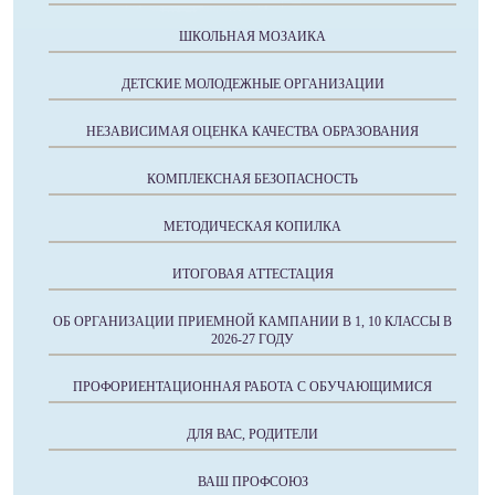
ШКОЛЬНАЯ МОЗАИКА
ДЕТСКИЕ МОЛОДЕЖНЫЕ ОРГАНИЗАЦИИ
НЕЗАВИСИМАЯ ОЦЕНКА КАЧЕСТВА ОБРАЗОВАНИЯ
КОМПЛЕКСНАЯ БЕЗОПАСНОСТЬ
МЕТОДИЧЕСКАЯ КОПИЛКА
ИТОГОВАЯ АТТЕСТАЦИЯ
ОБ ОРГАНИЗАЦИИ ПРИЕМНОЙ КАМПАНИИ В 1, 10 КЛАССЫ В
2026-27 ГОДУ
ПРОФОРИЕНТАЦИОННАЯ РАБОТА С ОБУЧАЮЩИМИСЯ
ДЛЯ ВАС, РОДИТЕЛИ
ВАШ ПРОФСОЮЗ