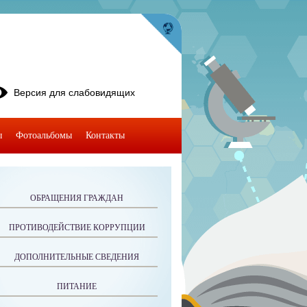
Версия для слабовидящих
ы
Фотоальбомы
Контакты
ОБРАЩЕНИЯ ГРАЖДАН
ПРОТИВОДЕЙСТВИЕ КОРРУПЦИИ
ДОПОЛНИТЕЛЬНЫЕ СВЕДЕНИЯ
ПИТАНИЕ