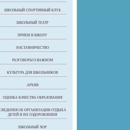
ШКОЛЬНЫЙ СПОРТИВНЫЙ КЛУБ
ШКОЛЬНЫЙ ТЕАТР
ПРИЕМ В ШКОЛУ
НАСТАВНИЧЕСТВО
РАЗГОВОРЫ О ВАЖНОМ
КУЛЬТУРА ДЛЯ ШКОЛЬНИКОВ
АРХИВ
ОЦЕНКА КАЧЕСТВА ОБРАЗОВАНИЯ
СВЕДЕНИЯ ОБ ОРГАНИЗАЦИИ ОТДЫХА
ДЕТЕЙ И ИХ ОЗДОРОВЛЕНИЯ
ШКОЛЬНЫЙ ХОР