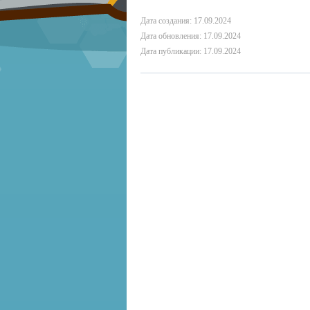
Дата создания: 17.09.2024
Дата обновления: 17.09.2024
Дата публикации: 17.09.2024