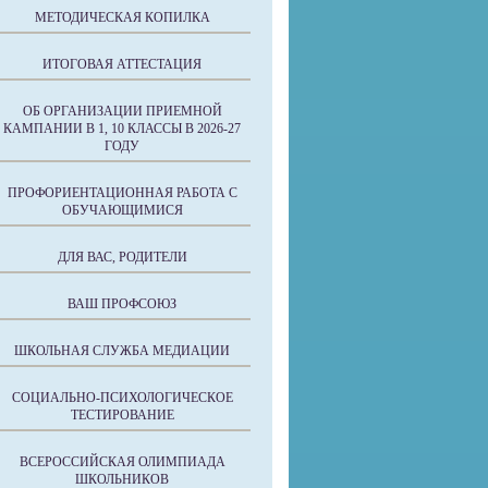
МЕТОДИЧЕСКАЯ КОПИЛКА
ИТОГОВАЯ АТТЕСТАЦИЯ
ОБ ОРГАНИЗАЦИИ ПРИЕМНОЙ
КАМПАНИИ В 1, 10 КЛАССЫ В 2026-27
ГОДУ
ПРОФОРИЕНТАЦИОННАЯ РАБОТА С
ОБУЧАЮЩИМИСЯ
ДЛЯ ВАС, РОДИТЕЛИ
ВАШ ПРОФСОЮЗ
ШКОЛЬНАЯ СЛУЖБА МЕДИАЦИИ
СОЦИАЛЬНО-ПСИХОЛОГИЧЕСКОЕ
ТЕСТИРОВАНИЕ
ВСЕРОССИЙСКАЯ ОЛИМПИАДА
ШКОЛЬНИКОВ