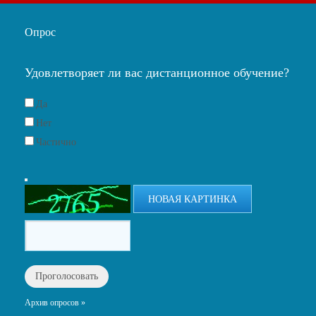
Опрос
Удовлетворяет ли вас дистанционное обучение?
Да
Нет
Частично
НОВАЯ КАРТИНКА
Архив опросов »