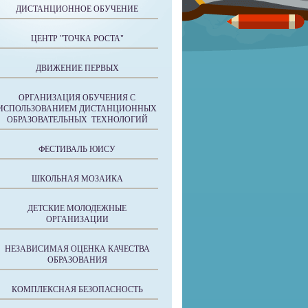
ДИСТАНЦИОННОЕ ОБУЧЕНИЕ
ЦЕНТР "ТОЧКА РОСТА"
ДВИЖЕНИЕ ПЕРВЫХ
ОРГАНИЗАЦИЯ ОБУЧЕНИЯ С
ИСПОЛЬЗОВАНИЕМ ДИСТАНЦИОННЫХ
ОБРАЗОВАТЕЛЬНЫХ ТЕХНОЛОГИЙ
ФЕСТИВАЛЬ ЮИСУ
ШКОЛЬНАЯ МОЗАИКА
ДЕТСКИЕ МОЛОДЕЖНЫЕ
ОРГАНИЗАЦИИ
НЕЗАВИСИМАЯ ОЦЕНКА КАЧЕСТВА
ОБРАЗОВАНИЯ
КОМПЛЕКСНАЯ БЕЗОПАСНОСТЬ