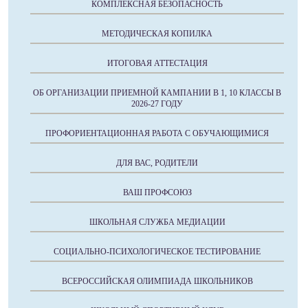
КОМПЛЕКСНАЯ БЕЗОПАСНОСТЬ
МЕТОДИЧЕСКАЯ КОПИЛКА
ИТОГОВАЯ АТТЕСТАЦИЯ
ОБ ОРГАНИЗАЦИИ ПРИЕМНОЙ КАМПАНИИ В 1, 10 КЛАССЫ В
2026-27 ГОДУ
ПРОФОРИЕНТАЦИОННАЯ РАБОТА С ОБУЧАЮЩИМИСЯ
ДЛЯ ВАС, РОДИТЕЛИ
ВАШ ПРОФСОЮЗ
ШКОЛЬНАЯ СЛУЖБА МЕДИАЦИИ
СОЦИАЛЬНО-ПСИХОЛОГИЧЕСКОЕ ТЕСТИРОВАНИЕ
ВСЕРОССИЙСКАЯ ОЛИМПИАДА ШКОЛЬНИКОВ