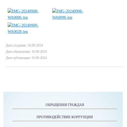
Дата создания: 16.09.2024
Дата обновления: 16.09.2024
Дата публикации: 16.09.2024
ОБРАЩЕНИЯ ГРАЖДАН
ПРОТИВОДЕЙСТВИЕ КОРРУПЦИИ