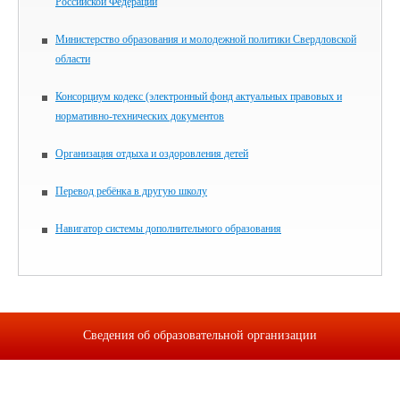
Российской Федерации
Министерство образования и молодежной политики Свердловской
области
Консорциум кодекс (электронный фонд актуальных правовых и
нормативно-технических документов
Организация отдыха и оздоровления детей
Перевод ребёнка в другую школу
Навигатор системы дополнительного образования
Сведения об образовательной организации