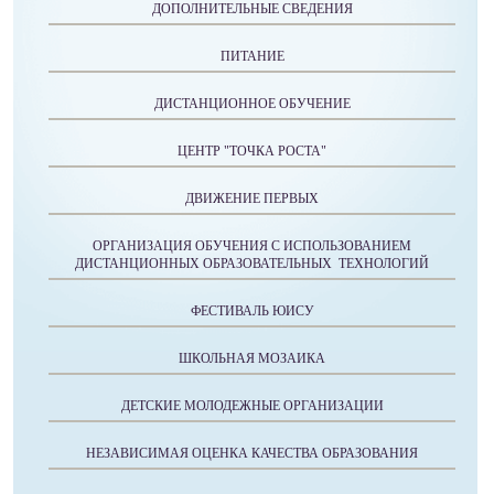
ДОПОЛНИТЕЛЬНЫЕ СВЕДЕНИЯ
ПИТАНИЕ
ДИСТАНЦИОННОЕ ОБУЧЕНИЕ
ЦЕНТР "ТОЧКА РОСТА"
ДВИЖЕНИЕ ПЕРВЫХ
ОРГАНИЗАЦИЯ ОБУЧЕНИЯ С ИСПОЛЬЗОВАНИЕМ
ДИСТАНЦИОННЫХ ОБРАЗОВАТЕЛЬНЫХ ТЕХНОЛОГИЙ
ФЕСТИВАЛЬ ЮИСУ
ШКОЛЬНАЯ МОЗАИКА
ДЕТСКИЕ МОЛОДЕЖНЫЕ ОРГАНИЗАЦИИ
НЕЗАВИСИМАЯ ОЦЕНКА КАЧЕСТВА ОБРАЗОВАНИЯ