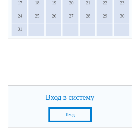
17
18
19
20
21
22
23
24
25
26
27
28
29
30
31
Вход в систему
Вход