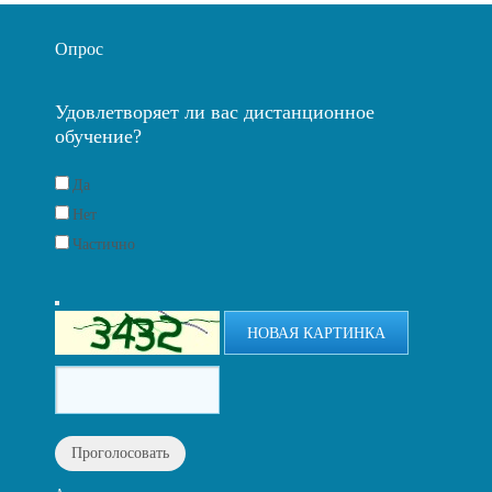
Опрос
Удовлетворяет ли вас дистанционное
обучение?
Да
Нет
Частично
НОВАЯ КАРТИНКА