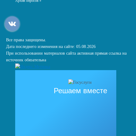
Архив опросов »
Все права защищены.
Дата последнего изменения на сайте: 05.08.2026
При использовании материалов сайта активная прямая ссылка на
источник обязательна
Решаем вместе