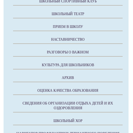
ШКОЛЬНЫЙ СПОРТИВНЫЙ КЛУБ
ШКОЛЬНЫЙ ТЕАТР
ПРИЕМ В ШКОЛУ
НАСТАВНИЧЕСТВО
РАЗГОВОРЫ О ВАЖНОМ
КУЛЬТУРА ДЛЯ ШКОЛЬНИКОВ
АРХИВ
ОЦЕНКА КАЧЕСТВА ОБРАЗОВАНИЯ
СВЕДЕНИЯ ОБ ОРГАНИЗАЦИИ ОТДЫХА ДЕТЕЙ И ИХ
ОЗДОРОВЛЕНИЯ
ШКОЛЬНЫЙ ХОР