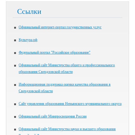
Ссылки
Официальный интернет-портал государственных услуг
Культура.рф
Федеральный портал "Российское образование"
Официальный сайт Министерства общего и профессионального
образования Свердловской области
Информационная поддержка оценки качества образования в
Свердловской области
Сайт управления образования Невьянского муниципального округа
Официальный сайт Минпросвещения России
Официальный сайт Министерства науки и высшего образования