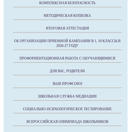
КОМПЛЕКСНАЯ БЕЗОПАСНОСТЬ
МЕТОДИЧЕСКАЯ КОПИЛКА
ИТОГОВАЯ АТТЕСТАЦИЯ
ОБ ОРГАНИЗАЦИИ ПРИЕМНОЙ КАМПАНИИ В 1, 10 КЛАССЫ В
2026-27 ГОДУ
ПРОФОРИЕНТАЦИОННАЯ РАБОТА С ОБУЧАЮЩИМИСЯ
ДЛЯ ВАС, РОДИТЕЛИ
ВАШ ПРОФСОЮЗ
ШКОЛЬНАЯ СЛУЖБА МЕДИАЦИИ
СОЦИАЛЬНО-ПСИХОЛОГИЧЕСКОЕ ТЕСТИРОВАНИЕ
ВСЕРОССИЙСКАЯ ОЛИМПИАДА ШКОЛЬНИКОВ