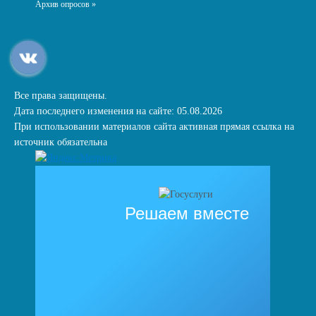
Архив опросов »
Все права защищены.
Дата последнего изменения на сайте: 05.08.2026
При использовании материалов сайта активная прямая ссылка на
источник обязательна
Решаем вместе