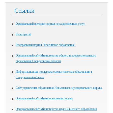
Ссылки
Официальный интернет-портал государственных услуг
Культура.рф
Федеральный портал "Российское образование"
Официальный сайт Министерства общего и профессионального
образования Свердловской области
Информационная поддержка оценки качества образования в
Свердловской области
Сайт управления образования Невьянского муниципального округа
Официальный сайт Минпросвещения России
Официальный сайт Министерства науки и высшего образования