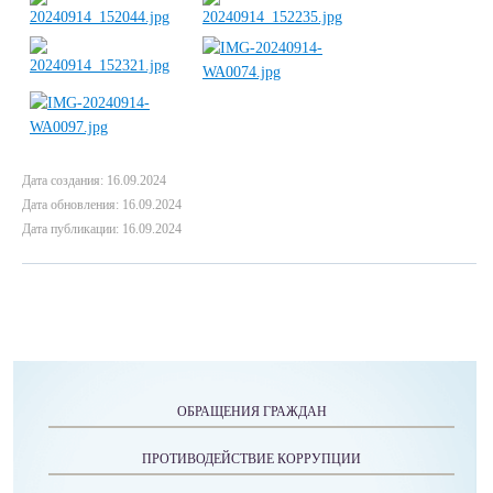
Дата создания: 16.09.2024
Дата обновления: 16.09.2024
Дата публикации: 16.09.2024
ОБРАЩЕНИЯ ГРАЖДАН
ПРОТИВОДЕЙСТВИЕ КОРРУПЦИИ