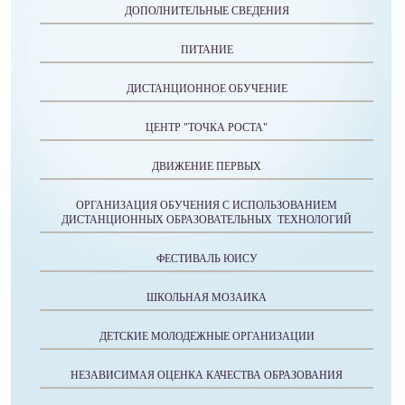
ДОПОЛНИТЕЛЬНЫЕ СВЕДЕНИЯ
ПИТАНИЕ
ДИСТАНЦИОННОЕ ОБУЧЕНИЕ
ЦЕНТР "ТОЧКА РОСТА"
ДВИЖЕНИЕ ПЕРВЫХ
ОРГАНИЗАЦИЯ ОБУЧЕНИЯ С ИСПОЛЬЗОВАНИЕМ
ДИСТАНЦИОННЫХ ОБРАЗОВАТЕЛЬНЫХ ТЕХНОЛОГИЙ
ФЕСТИВАЛЬ ЮИСУ
ШКОЛЬНАЯ МОЗАИКА
ДЕТСКИЕ МОЛОДЕЖНЫЕ ОРГАНИЗАЦИИ
НЕЗАВИСИМАЯ ОЦЕНКА КАЧЕСТВА ОБРАЗОВАНИЯ