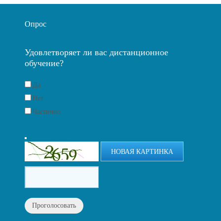
Опрос
Удовлетворяет ли вас дистанционное
обучение?
Да
Нет
Частично
НОВАЯ КАРТИНКА