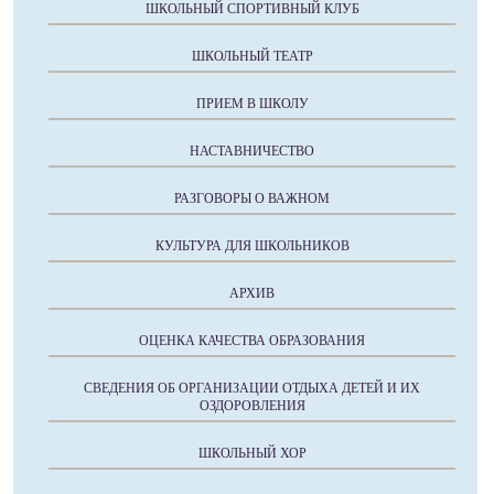
ШКОЛЬНЫЙ СПОРТИВНЫЙ КЛУБ
ШКОЛЬНЫЙ ТЕАТР
ПРИЕМ В ШКОЛУ
НАСТАВНИЧЕСТВО
РАЗГОВОРЫ О ВАЖНОМ
КУЛЬТУРА ДЛЯ ШКОЛЬНИКОВ
АРХИВ
ОЦЕНКА КАЧЕСТВА ОБРАЗОВАНИЯ
СВЕДЕНИЯ ОБ ОРГАНИЗАЦИИ ОТДЫХА ДЕТЕЙ И ИХ
ОЗДОРОВЛЕНИЯ
ШКОЛЬНЫЙ ХОР