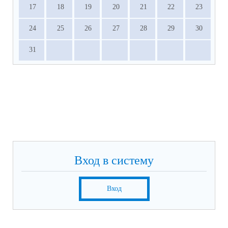
17
18
19
20
21
22
23
24
25
26
27
28
29
30
31
Вход в систему
Вход