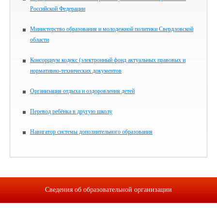
Российской Федерации
Министерство образования и молодежной политики Свердловской
области
Консорциум кодекс (электронный фонд актуальных правовых и
нормативно-технических документов
Организация отдыха и оздоровления детей
Перевод ребёнка в другую школу
Навигатор системы дополнительного образования
Сведения об образовательной организации