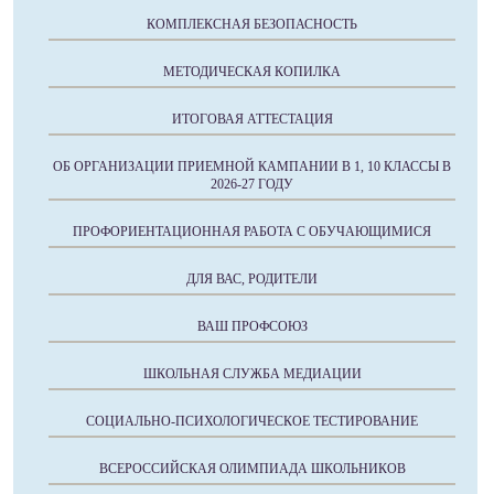
КОМПЛЕКСНАЯ БЕЗОПАСНОСТЬ
МЕТОДИЧЕСКАЯ КОПИЛКА
ИТОГОВАЯ АТТЕСТАЦИЯ
ОБ ОРГАНИЗАЦИИ ПРИЕМНОЙ КАМПАНИИ В 1, 10 КЛАССЫ В
2026-27 ГОДУ
ПРОФОРИЕНТАЦИОННАЯ РАБОТА С ОБУЧАЮЩИМИСЯ
ДЛЯ ВАС, РОДИТЕЛИ
ВАШ ПРОФСОЮЗ
ШКОЛЬНАЯ СЛУЖБА МЕДИАЦИИ
СОЦИАЛЬНО-ПСИХОЛОГИЧЕСКОЕ ТЕСТИРОВАНИЕ
ВСЕРОССИЙСКАЯ ОЛИМПИАДА ШКОЛЬНИКОВ