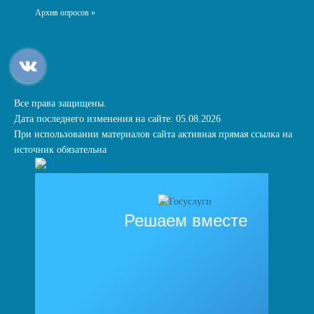
Архив опросов »
Все права защищены.
Дата последнего изменения на сайте: 05.08.2026
При использовании материалов сайта активная прямая ссылка на
источник обязательна
Решаем вместе