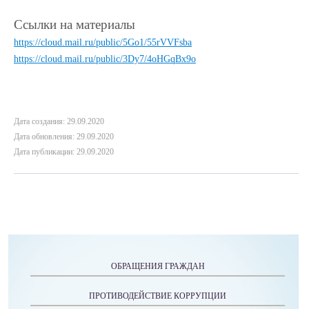
Ссылки на материалы
https://cloud.mail.ru/public/5Go1/55rVVFsba
https://cloud.mail.ru/public/3Dy7/4oHGqBx9o
Дата создания: 29.09.2020
Дата обновления: 29.09.2020
Дата публикации: 29.09.2020
ОБРАЩЕНИЯ ГРАЖДАН
ПРОТИВОДЕЙСТВИЕ КОРРУПЦИИ