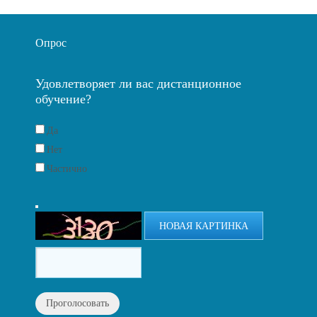
Опрос
Удовлетворяет ли вас дистанционное
обучение?
Да
Нет
Частично
НОВАЯ КАРТИНКА