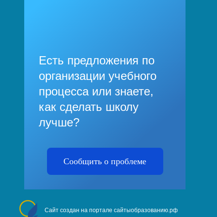
Есть предложения по
организации учебного
процесса или знаете,
как сделать школу
лучше?
Сообщить о проблеме
Сайт создан на портале сайтыобразованию.рф