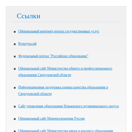
Ссылки
Официальный интернет-портал государственных услуг
Культура.рф
Федеральный портал "Российское образование"
Официальный сайт Министерства общего и профессионального
образования Свердловской области
Информационная поддержка оценки качества образования в
Свердловской области
Сайт управления образования Невьянского муниципального округа
Официальный сайт Минпросвещения России
Официальный сайт Министерства науки и высшего образования