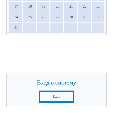
17
18
19
20
21
22
23
24
25
26
27
28
29
30
31
Вход в систему
Вход