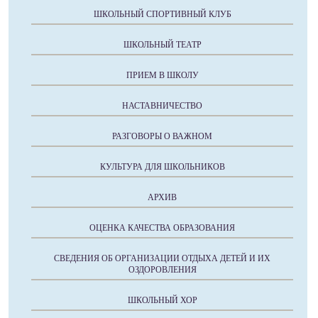
ШКОЛЬНЫЙ СПОРТИВНЫЙ КЛУБ
ШКОЛЬНЫЙ ТЕАТР
ПРИЕМ В ШКОЛУ
НАСТАВНИЧЕСТВО
РАЗГОВОРЫ О ВАЖНОМ
КУЛЬТУРА ДЛЯ ШКОЛЬНИКОВ
АРХИВ
ОЦЕНКА КАЧЕСТВА ОБРАЗОВАНИЯ
СВЕДЕНИЯ ОБ ОРГАНИЗАЦИИ ОТДЫХА ДЕТЕЙ И ИХ
ОЗДОРОВЛЕНИЯ
ШКОЛЬНЫЙ ХОР