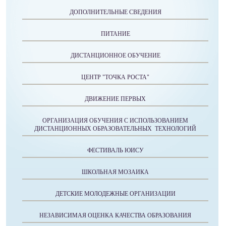
ДОПОЛНИТЕЛЬНЫЕ СВЕДЕНИЯ
ПИТАНИЕ
ДИСТАНЦИОННОЕ ОБУЧЕНИЕ
ЦЕНТР "ТОЧКА РОСТА"
ДВИЖЕНИЕ ПЕРВЫХ
ОРГАНИЗАЦИЯ ОБУЧЕНИЯ С ИСПОЛЬЗОВАНИЕМ
ДИСТАНЦИОННЫХ ОБРАЗОВАТЕЛЬНЫХ ТЕХНОЛОГИЙ
ФЕСТИВАЛЬ ЮИСУ
ШКОЛЬНАЯ МОЗАИКА
ДЕТСКИЕ МОЛОДЕЖНЫЕ ОРГАНИЗАЦИИ
НЕЗАВИСИМАЯ ОЦЕНКА КАЧЕСТВА ОБРАЗОВАНИЯ