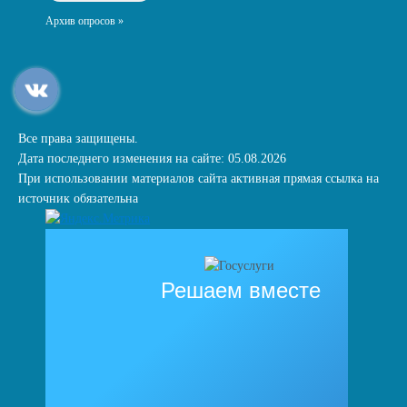
Архив опросов »
Все права защищены.
Дата последнего изменения на сайте: 05.08.2026
При использовании материалов сайта активная прямая ссылка на
источник обязательна
Решаем вместе