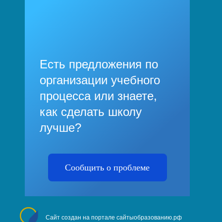
Есть предложения по
организации учебного
процесса или знаете,
как сделать школу
лучше?
Сообщить о проблеме
Сайт создан на портале сайтыобразованию.рф