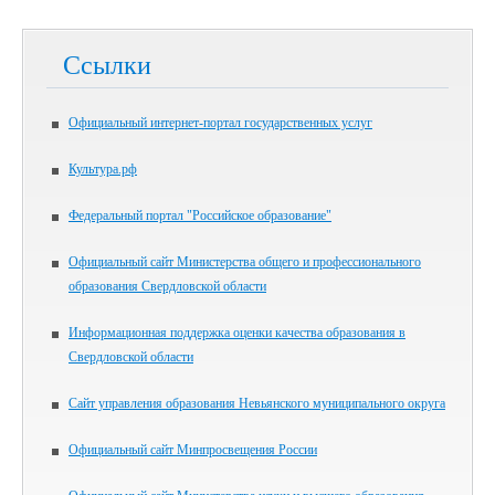
Ссылки
Официальный интернет-портал государственных услуг
Культура.рф
Федеральный портал "Российское образование"
Официальный сайт Министерства общего и профессионального
образования Свердловской области
Информационная поддержка оценки качества образования в
Свердловской области
Сайт управления образования Невьянского муниципального округа
Официальный сайт Минпросвещения России