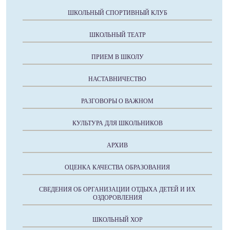
ШКОЛЬНЫЙ СПОРТИВНЫЙ КЛУБ
ШКОЛЬНЫЙ ТЕАТР
ПРИЕМ В ШКОЛУ
НАСТАВНИЧЕСТВО
РАЗГОВОРЫ О ВАЖНОМ
КУЛЬТУРА ДЛЯ ШКОЛЬНИКОВ
АРХИВ
ОЦЕНКА КАЧЕСТВА ОБРАЗОВАНИЯ
СВЕДЕНИЯ ОБ ОРГАНИЗАЦИИ ОТДЫХА ДЕТЕЙ И ИХ
ОЗДОРОВЛЕНИЯ
ШКОЛЬНЫЙ ХОР