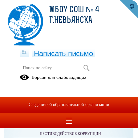
МБОУ СОШ № 4
Г.НЕВЬЯНСКА
Написать письмо
Версия для слабовидящих
Сведения об образовательной организации
ОБРАЩЕНИЯ ГРАЖДАН
ПРОТИВОДЕЙСТВИЕ КОРРУПЦИИ