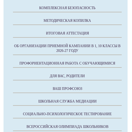
КОМПЛЕКСНАЯ БЕЗОПАСНОСТЬ
МЕТОДИЧЕСКАЯ КОПИЛКА
ИТОГОВАЯ АТТЕСТАЦИЯ
ОБ ОРГАНИЗАЦИИ ПРИЕМНОЙ КАМПАНИИ В 1, 10 КЛАССЫ В
2026-27 ГОДУ
ПРОФОРИЕНТАЦИОННАЯ РАБОТА С ОБУЧАЮЩИМИСЯ
ДЛЯ ВАС, РОДИТЕЛИ
ВАШ ПРОФСОЮЗ
ШКОЛЬНАЯ СЛУЖБА МЕДИАЦИИ
СОЦИАЛЬНО-ПСИХОЛОГИЧЕСКОЕ ТЕСТИРОВАНИЕ
ВСЕРОССИЙСКАЯ ОЛИМПИАДА ШКОЛЬНИКОВ