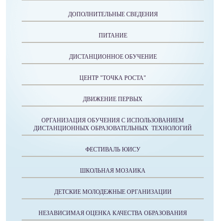
ДОПОЛНИТЕЛЬНЫЕ СВЕДЕНИЯ
ПИТАНИЕ
ДИСТАНЦИОННОЕ ОБУЧЕНИЕ
ЦЕНТР "ТОЧКА РОСТА"
ДВИЖЕНИЕ ПЕРВЫХ
ОРГАНИЗАЦИЯ ОБУЧЕНИЯ С ИСПОЛЬЗОВАНИЕМ
ДИСТАНЦИОННЫХ ОБРАЗОВАТЕЛЬНЫХ ТЕХНОЛОГИЙ
ФЕСТИВАЛЬ ЮИСУ
ШКОЛЬНАЯ МОЗАИКА
ДЕТСКИЕ МОЛОДЕЖНЫЕ ОРГАНИЗАЦИИ
НЕЗАВИСИМАЯ ОЦЕНКА КАЧЕСТВА ОБРАЗОВАНИЯ