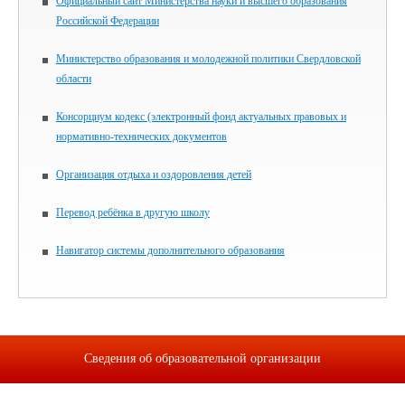
Официальный сайт Министерства науки и высшего образования
Российской Федерации
Министерство образования и молодежной политики Свердловской
области
Консорциум кодекс (электронный фонд актуальных правовых и
нормативно-технических документов
Организация отдыха и оздоровления детей
Перевод ребёнка в другую школу
Навигатор системы дополнительного образования
Сведения об образовательной организации