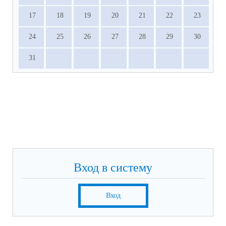
17
18
19
20
21
22
23
24
25
26
27
28
29
30
31
Вход в систему
Вход