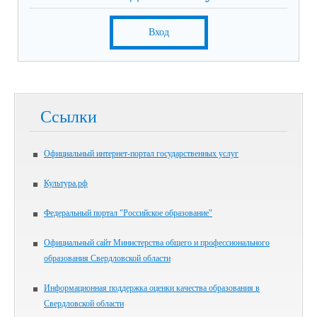
Вход
Ссылки
Официальный интернет-портал государственных услуг
Культура.рф
Федеральный портал "Российское образование"
Официальный сайт Министерства общего и профессионального
образования Свердловской области
Информационная поддержка оценки качества образования в
Свердловской области