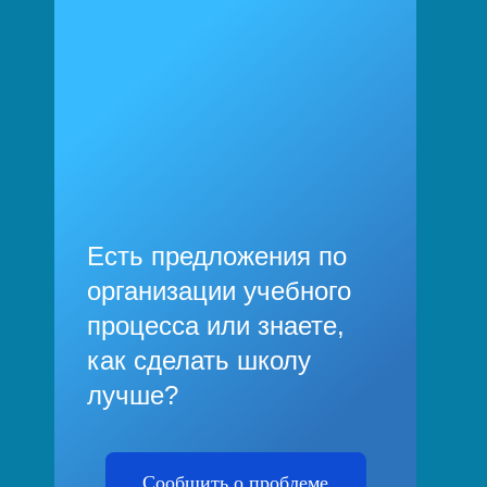
Есть предложения по
организации учебного
процесса или знаете,
как сделать школу
лучше?
Сообщить о проблеме