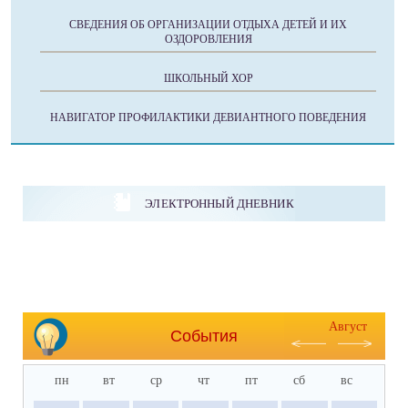
СВЕДЕНИЯ ОБ ОРГАНИЗАЦИИ ОТДЫХА ДЕТЕЙ И ИХ
ОЗДОРОВЛЕНИЯ
ШКОЛЬНЫЙ ХОР
НАВИГАТОР ПРОФИЛАКТИКИ ДЕВИАНТНОГО ПОВЕДЕНИЯ
ЭЛЕКТРОННЫЙ ДНЕВНИК
Август
События
пн
вт
ср
чт
пт
сб
вс