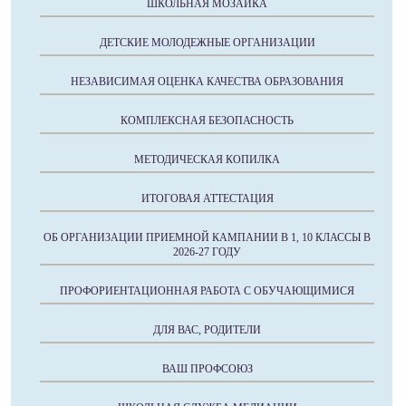
ШКОЛЬНАЯ МОЗАИКА
ДЕТСКИЕ МОЛОДЕЖНЫЕ ОРГАНИЗАЦИИ
НЕЗАВИСИМАЯ ОЦЕНКА КАЧЕСТВА ОБРАЗОВАНИЯ
КОМПЛЕКСНАЯ БЕЗОПАСНОСТЬ
МЕТОДИЧЕСКАЯ КОПИЛКА
ИТОГОВАЯ АТТЕСТАЦИЯ
ОБ ОРГАНИЗАЦИИ ПРИЕМНОЙ КАМПАНИИ В 1, 10 КЛАССЫ В
2026-27 ГОДУ
ПРОФОРИЕНТАЦИОННАЯ РАБОТА С ОБУЧАЮЩИМИСЯ
ДЛЯ ВАС, РОДИТЕЛИ
ВАШ ПРОФСОЮЗ