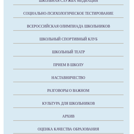
ШКОЛЬНАЯ СЛУЖБА МЕДИАЦИИ
СОЦИАЛЬНО-ПСИХОЛОГИЧЕСКОЕ ТЕСТИРОВАНИЕ
ВСЕРОССИЙСКАЯ ОЛИМПИАДА ШКОЛЬНИКОВ
ШКОЛЬНЫЙ СПОРТИВНЫЙ КЛУБ
ШКОЛЬНЫЙ ТЕАТР
ПРИЕМ В ШКОЛУ
НАСТАВНИЧЕСТВО
РАЗГОВОРЫ О ВАЖНОМ
КУЛЬТУРА ДЛЯ ШКОЛЬНИКОВ
АРХИВ
ОЦЕНКА КАЧЕСТВА ОБРАЗОВАНИЯ