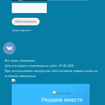
Архив опросов »
Все права защищены.
Дата последнего изменения на сайте: 05.08.2026
При использовании материалов сайта активная прямая ссылка на
источник обязательна
Решаем вместе