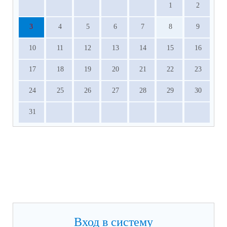
1
2
3
4
5
6
7
8
9
10
11
12
13
14
15
16
17
18
19
20
21
22
23
24
25
26
27
28
29
30
31
Вход в систему