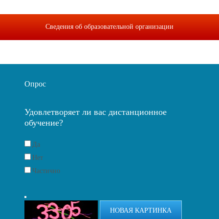
Сведения об образовательной организации
Опрос
Удовлетворяет ли вас дистанционное
обучение?
Да
Нет
Частично
НОВАЯ КАРТИНКА