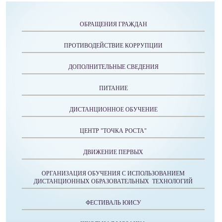
ОБРАЩЕНИЯ ГРАЖДАН
ПРОТИВОДЕЙСТВИЕ КОРРУПЦИИ
ДОПОЛНИТЕЛЬНЫЕ СВЕДЕНИЯ
ПИТАНИЕ
ДИСТАНЦИОННОЕ ОБУЧЕНИЕ
ЦЕНТР "ТОЧКА РОСТА"
ДВИЖЕНИЕ ПЕРВЫХ
ОРГАНИЗАЦИЯ ОБУЧЕНИЯ С ИСПОЛЬЗОВАНИЕМ
ДИСТАНЦИОННЫХ ОБРАЗОВАТЕЛЬНЫХ ТЕХНОЛОГИЙ
ФЕСТИВАЛЬ ЮИСУ